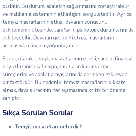
olabilir. Bu durum, adaletin sağlanmasını zorlaştırabilir
ve mahkeme sisteminin etkinliğini sorgulatabilir. Ayrıca,
temyiz masraflarının etkisi, davanın sonucunu
etkilemenin ötesinde, tarafların psikolojik durumlarını da
etkileyebilir. Davanın getirdiği stres, masrafların
artmasıyla daha da yoğunlaşabilir.
Sonuç olarak, temyiz masraflarının etkisi, sadece finansal
boyutla sınırlı kalmayıp, tarafların karar verme
süreçlerini ve adalet arayışlarını da derinden etkileyen
bir faktördür. Bu nedenle, temyiz masraflarını dikkate
almak, dava sürecinin her aşamasında kritik bir öneme
sahiptir.
Sıkça Sorulan Sorular
Temyiz masrafları nelerdir?