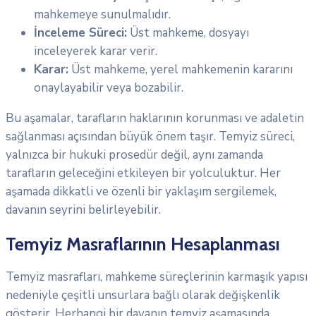
mahkemeye sunulmalıdır.
İnceleme Süreci:
Üst mahkeme, dosyayı
inceleyerek karar verir.
Karar:
Üst mahkeme, yerel mahkemenin kararını
onaylayabilir veya bozabilir.
Bu aşamalar, tarafların haklarının korunması ve adaletin
sağlanması açısından büyük önem taşır. Temyiz süreci,
yalnızca bir hukuki prosedür değil, aynı zamanda
tarafların geleceğini etkileyen bir yolculuktur. Her
aşamada dikkatli ve özenli bir yaklaşım sergilemek,
davanın seyrini belirleyebilir.
Temyiz Masraflarının Hesaplanması
Temyiz masrafları, mahkeme süreçlerinin karmaşık yapısı
nedeniyle çeşitli unsurlara bağlı olarak değişkenlik
gösterir. Herhangi bir davanın temyiz aşamasında