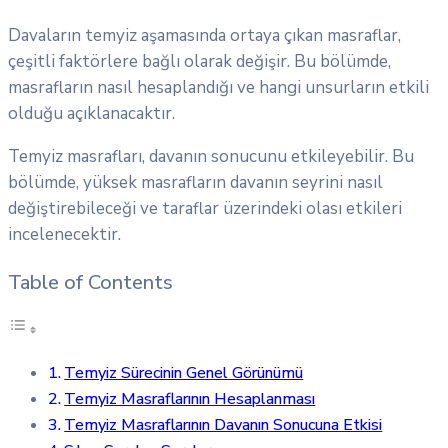
Davaların temyiz aşamasında ortaya çıkan masraflar,
çeşitli faktörlere bağlı olarak değişir. Bu bölümde,
masrafların nasıl hesaplandığı ve hangi unsurların etkili
olduğu açıklanacaktır.
Temyiz masrafları, davanın sonucunu etkileyebilir. Bu
bölümde, yüksek masrafların davanın seyrini nasıl
değiştirebileceği ve taraflar üzerindeki olası etkileri
incelenecektir.
Table of Contents
Temyiz Sürecinin Genel Görünümü
Temyiz Masraflarının Hesaplanması
Temyiz Masraflarının Davanın Sonucuna Etkisi