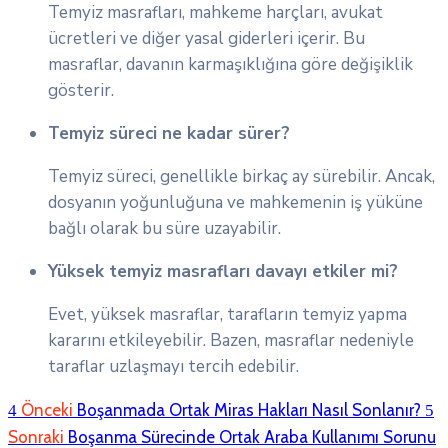
Temyiz masrafları, mahkeme harçları, avukat
ücretleri ve diğer yasal giderleri içerir. Bu
masraflar, davanın karmaşıklığına göre değişiklik
gösterir.
Temyiz süreci ne kadar sürer?
Temyiz süreci, genellikle birkaç ay sürebilir. Ancak,
dosyanın yoğunluğuna ve mahkemenin iş yüküne
bağlı olarak bu süre uzayabilir.
Yüksek temyiz masrafları davayı etkiler mi?
Evet, yüksek masraflar, tarafların temyiz yapma
kararını etkileyebilir. Bazen, masraflar nedeniyle
taraflar uzlaşmayı tercih edebilir.
Önceki
Boşanmada Ortak Miras Hakları Nasıl Sonlanır?
Sonraki
Boşanma Sürecinde Ortak Araba Kullanımı Sorunu