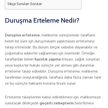
Sıkça Sorulan Sorular
Duruşma Erteleme Nedir?
Duruşma erteleme
, mahkeme süreçlerinde tarafların
belirli bir süre için duruşmaların yapılmasını ertelemeyi
talep etmesidir. Bu durum, birçok sebebe dayanabilir ve
çoğunlukla adaletin sağlanması için önemlidir. Örneğin,
taraflardan birinin
hazırlık yapma
ihtiyacı, sağlık sorunları
veya başka bir hukuki süreçte yer alması gibi durumlar,
erteleme talep edilebilir. Duruşma erteleme, mahkeme
tarafından onaylandığında, taraflara daha fazla zaman tanır
ve bu süreçte haklarını koruma fırsatı sunar.
Erteleme taleplerinin kabul edilebilmesi için, mahkemeye
sunulacak dilekçede
geçerli sebeplerin
belirtilmesi