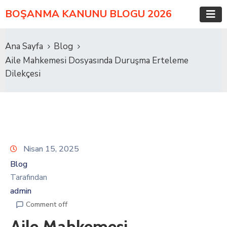
BOŞANMA KANUNU BLOGU 2026
Ana Sayfa
Blog
Aile Mahkemesi Dosyasında Duruşma Erteleme
Dilekçesi
Nisan 15, 2025
Blog
Tarafından
admin
Comment off
Aile Mahkemesi