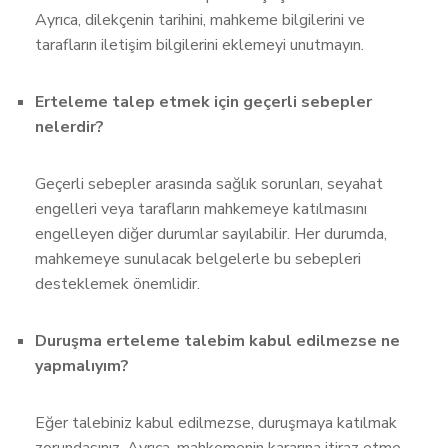
Ayrıca, dilekçenin tarihini, mahkeme bilgilerini ve
tarafların iletişim bilgilerini eklemeyi unutmayın.
Erteleme talep etmek için geçerli sebepler
nelerdir?
Geçerli sebepler arasında sağlık sorunları, seyahat
engelleri veya tarafların mahkemeye katılmasını
engelleyen diğer durumlar sayılabilir. Her durumda,
mahkemeye sunulacak belgelerle bu sebepleri
desteklemek önemlidir.
Duruşma erteleme talebim kabul edilmezse ne
yapmalıyım?
Eğer talebiniz kabul edilmezse, duruşmaya katılmak