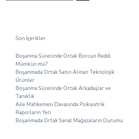
Son İçerikler
Boşanma Sürecinde Ortak Borcun Reddi
Mümkün mü?
Boşanmada Ortak Satın Alınan Teknolojik
Ürünler
Boşanma Sürecinde Ortak Arkadaşlar ve
Tanıklık
Aile Mahkemesi Davasında Psikiyatrik
Raporların Yeri
Boşanmada Ortak Sanal Mağazaların Durumu