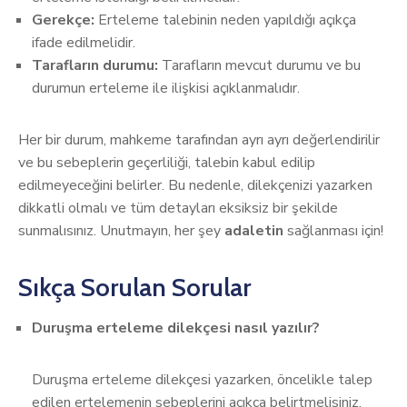
Gerekçe:
Erteleme talebinin neden yapıldığı açıkça
ifade edilmelidir.
Tarafların durumu:
Tarafların mevcut durumu ve bu
durumun erteleme ile ilişkisi açıklanmalıdır.
Her bir durum, mahkeme tarafından ayrı ayrı değerlendirilir
ve bu sebeplerin geçerliliği, talebin kabul edilip
edilmeyeceğini belirler. Bu nedenle, dilekçenizi yazarken
dikkatli olmalı ve tüm detayları eksiksiz bir şekilde
sunmalısınız. Unutmayın, her şey
adaletin
sağlanması için!
Sıkça Sorulan Sorular
Duruşma erteleme dilekçesi nasıl yazılır?
Duruşma erteleme dilekçesi yazarken, öncelikle talep
edilen ertelemenin sebeplerini açıkça belirtmelisiniz.