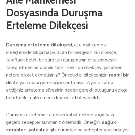
Dosyasında Duruşma
Erteleme Dilekçesi
Duruşma erteleme dilekçesi
, aile mahkemesi
süreçlerinde sıkça başvurulan bir belgedir. Bu dilekçe,
tarafların belirli bir süre için duruşmanın ertelenmesini
talep etmesine olanak tanır. Peki, bu dilekçeyi yazarken
nelere dikkat etmelisiniz? Öncelikle, dilekçenizin
resmi bir
dil
ile yazılması gerektiğini unutmayın. Ayrıca, talep
ettiğiniz erteleme süresinin neden gerekli olduğunu açıkça
belirtmek, mahkemenin kararını etkileyecektir.
Duruşma erteleme talebinin kabul edilmesi için bazı
geçerli sebepler sunmanız önemlidir. Örneğin,
sağlık
sorunları
,
yolculuk
gibi durumlar bu sebepler arasında yer