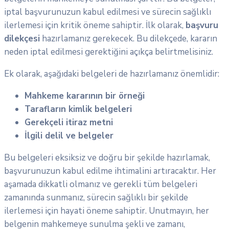
iptal başvurunuzun kabul edilmesi ve sürecin sağlıklı
ilerlemesi için kritik öneme sahiptir. İlk olarak,
başvuru
dilekçesi
hazırlamanız gerekecek. Bu dilekçede, kararın
neden iptal edilmesi gerektiğini açıkça belirtmelisiniz.
Ek olarak, aşağıdaki belgeleri de hazırlamanız önemlidir:
Mahkeme kararının bir örneği
Tarafların kimlik belgeleri
Gerekçeli itiraz metni
İlgili delil ve belgeler
Bu belgeleri eksiksiz ve doğru bir şekilde hazırlamak,
başvurunuzun kabul edilme ihtimalini artıracaktır. Her
aşamada dikkatli olmanız ve gerekli tüm belgeleri
zamanında sunmanız, sürecin sağlıklı bir şekilde
ilerlemesi için hayati öneme sahiptir. Unutmayın, her
belgenin mahkemeye sunulma şekli ve zamanı,