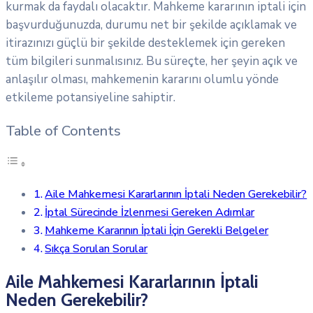
kurmak da faydalı olacaktır. Mahkeme kararının iptali için
başvurduğunuzda, durumu net bir şekilde açıklamak ve
itirazınızı güçlü bir şekilde desteklemek için gereken
tüm bilgileri sunmalısınız. Bu süreçte, her şeyin açık ve
anlaşılır olması, mahkemenin kararını olumlu yönde
etkileme potansiyeline sahiptir.
Table of Contents
Aile Mahkemesi Kararlarının İptali Neden Gerekebilir?
İptal Sürecinde İzlenmesi Gereken Adımlar
Mahkeme Kararının İptali İçin Gerekli Belgeler
Sıkça Sorulan Sorular
Aile Mahkemesi Kararlarının İptali
Neden Gerekebilir?