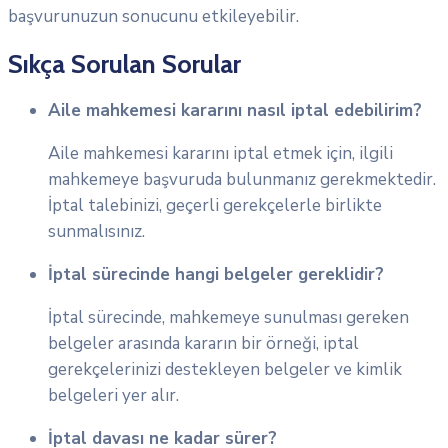
başvurunuzun sonucunu etkileyebilir.
Sıkça Sorulan Sorular
Aile mahkemesi kararını nasıl iptal edebilirim?
Aile mahkemesi kararını iptal etmek için, ilgili
mahkemeye başvuruda bulunmanız gerekmektedir.
İptal talebinizi, geçerli gerekçelerle birlikte
sunmalısınız.
İptal sürecinde hangi belgeler gereklidir?
İptal sürecinde, mahkemeye sunulması gereken
belgeler arasında kararın bir örneği, iptal
gerekçelerinizi destekleyen belgeler ve kimlik
belgeleri yer alır.
İptal davası ne kadar sürer?