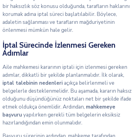
bir haksızlık söz konusu olduğunda, tarafların haklarını
korumak adına iptal süreci başlatılabilir. Böylece,
adaletin sağlanması ve tarafların mağduriyetinin
önlenmesi mümkün hale gelir.
İptal Sürecinde İzlenmesi Gereken
Adımlar
Aile mahkemesi kararının iptali için izlenmesi gereken
adımlar, dikkatli bir şekilde planlanmalıdır. İlk olarak,
iptal talebinin nedenleri
açıkça belirlenmeli ve
belgelerle desteklenmelidir. Bu aşamada, kararın haksız
olduğunu düşündüğünüz noktaları net bir şekilde ifade
etmek oldukça önemlidir. Ardından,
mahkemeye
başvuru
yapılırken gerekli tüm belgelerin eksiksiz
hazırlandığından emin olunmalıdır.
Başvuru sürecinin ardından, mahkeme tarafından