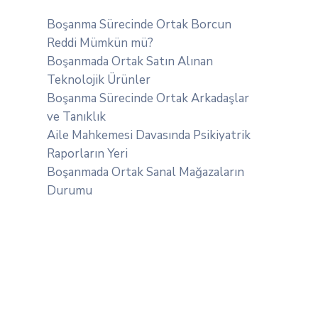
Boşanma Sürecinde Ortak Borcun
Reddi Mümkün mü?
Boşanmada Ortak Satın Alınan
Teknolojik Ürünler
Boşanma Sürecinde Ortak Arkadaşlar
ve Tanıklık
Aile Mahkemesi Davasında Psikiyatrik
Raporların Yeri
Boşanmada Ortak Sanal Mağazaların
Durumu