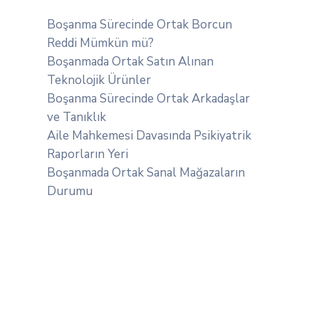
Boşanma Sürecinde Ortak Borcun
Reddi Mümkün mü?
Boşanmada Ortak Satın Alınan
Teknolojik Ürünler
Boşanma Sürecinde Ortak Arkadaşlar
ve Tanıklık
Aile Mahkemesi Davasında Psikiyatrik
Raporların Yeri
Boşanmada Ortak Sanal Mağazaların
Durumu