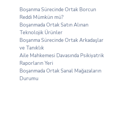
Boşanma Sürecinde Ortak Borcun
Reddi Mümkün mü?
Boşanmada Ortak Satın Alınan
Teknolojik Ürünler
Boşanma Sürecinde Ortak Arkadaşlar
ve Tanıklık
Aile Mahkemesi Davasında Psikiyatrik
Raporların Yeri
Boşanmada Ortak Sanal Mağazaların
Durumu