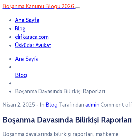
Boşanma Kanunu Blogu 2026
Ana Sayfa
Blog
elifkaraca.com
Üsküdar Avukat
Ana Sayfa
Blog
Boşanma Davasında Bilirkişi Raporları
Nisan 2, 2025
- In
Blog
Tarafından
admin
Comment off
Boşanma Davasında Bilirkişi Raporları
Boşanma davalarında bilirkişi raporları, mahkeme