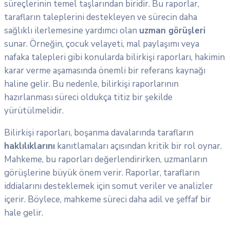
süreçlerinin temel taşlarından biridir. Bu raporlar,
tarafların taleplerini destekleyen ve sürecin daha
sağlıklı ilerlemesine yardımcı olan
uzman görüşleri
sunar. Örneğin, çocuk velayeti, mal paylaşımı veya
nafaka talepleri gibi konularda bilirkişi raporları, hakimin
karar verme aşamasında önemli bir referans kaynağı
haline gelir. Bu nedenle, bilirkişi raporlarının
hazırlanması süreci oldukça titiz bir şekilde
yürütülmelidir.
Bilirkişi raporları, boşanma davalarında tarafların
haklılıklarını
kanıtlamaları açısından kritik bir rol oynar.
Mahkeme, bu raporları değerlendirirken, uzmanların
görüşlerine büyük önem verir. Raporlar, tarafların
iddialarını desteklemek için somut veriler ve analizler
içerir. Böylece, mahkeme süreci daha adil ve şeffaf bir
hale gelir.