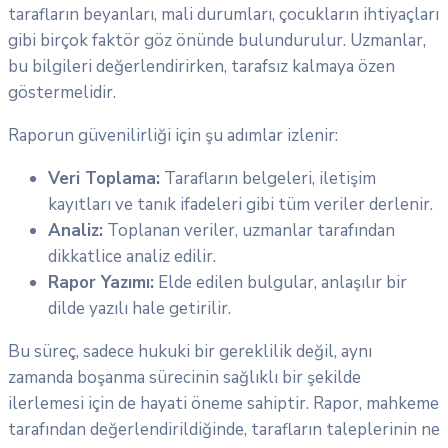
tarafların beyanları, mali durumları, çocukların ihtiyaçları
gibi birçok faktör göz önünde bulundurulur. Uzmanlar,
bu bilgileri değerlendirirken, tarafsız kalmaya özen
göstermelidir.
Raporun güvenilirliği için şu adımlar izlenir:
Veri Toplama:
Tarafların belgeleri, iletişim
kayıtları ve tanık ifadeleri gibi tüm veriler derlenir.
Analiz:
Toplanan veriler, uzmanlar tarafından
dikkatlice analiz edilir.
Rapor Yazımı:
Elde edilen bulgular, anlaşılır bir
dilde yazılı hale getirilir.
Bu süreç, sadece hukuki bir gereklilik değil, aynı
zamanda boşanma sürecinin sağlıklı bir şekilde
ilerlemesi için de hayati öneme sahiptir. Rapor, mahkeme
tarafından değerlendirildiğinde, tarafların taleplerinin ne