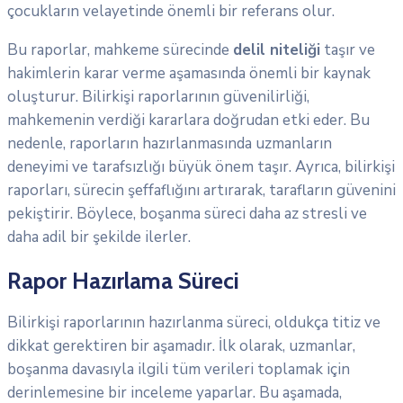
çocukların velayetinde önemli bir referans olur.
Bu raporlar, mahkeme sürecinde
delil niteliği
taşır ve
hakimlerin karar verme aşamasında önemli bir kaynak
oluşturur. Bilirkişi raporlarının güvenilirliği,
mahkemenin verdiği kararlara doğrudan etki eder. Bu
nedenle, raporların hazırlanmasında uzmanların
deneyimi ve tarafsızlığı büyük önem taşır. Ayrıca, bilirkişi
raporları, sürecin şeffaflığını artırarak, tarafların güvenini
pekiştirir. Böylece, boşanma süreci daha az stresli ve
daha adil bir şekilde ilerler.
Rapor Hazırlama Süreci
Bilirkişi raporlarının hazırlanma süreci, oldukça titiz ve
dikkat gerektiren bir aşamadır. İlk olarak, uzmanlar,
boşanma davasıyla ilgili tüm verileri toplamak için
derinlemesine bir inceleme yaparlar. Bu aşamada,