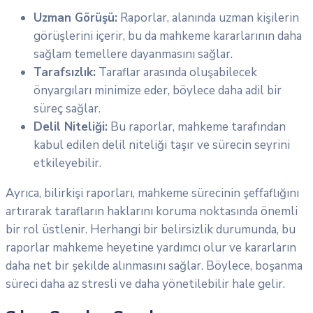
Uzman Görüşü:
Raporlar, alanında uzman kişilerin
görüşlerini içerir, bu da mahkeme kararlarının daha
sağlam temellere dayanmasını sağlar.
Tarafsızlık:
Taraflar arasında oluşabilecek
önyargıları minimize eder, böylece daha adil bir
süreç sağlar.
Delil Niteliği:
Bu raporlar, mahkeme tarafından
kabul edilen delil niteliği taşır ve sürecin seyrini
etkileyebilir.
Ayrıca, bilirkişi raporları, mahkeme sürecinin şeffaflığını
artırarak tarafların haklarını koruma noktasında önemli
bir rol üstlenir. Herhangi bir belirsizlik durumunda, bu
raporlar mahkeme heyetine yardımcı olur ve kararların
daha net bir şekilde alınmasını sağlar. Böylece, boşanma
süreci daha az stresli ve daha yönetilebilir hale gelir.