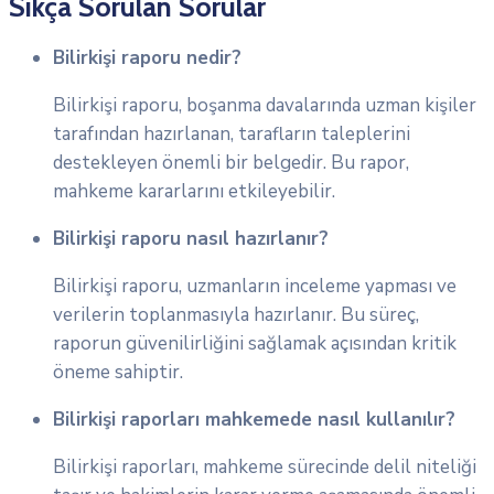
Sıkça Sorulan Sorular
Bilirkişi raporu nedir?
Bilirkişi raporu, boşanma davalarında uzman kişiler
tarafından hazırlanan, tarafların taleplerini
destekleyen önemli bir belgedir. Bu rapor,
mahkeme kararlarını etkileyebilir.
Bilirkişi raporu nasıl hazırlanır?
Bilirkişi raporu, uzmanların inceleme yapması ve
verilerin toplanmasıyla hazırlanır. Bu süreç,
raporun güvenilirliğini sağlamak açısından kritik
öneme sahiptir.
Bilirkişi raporları mahkemede nasıl kullanılır?
Bilirkişi raporları, mahkeme sürecinde delil niteliği