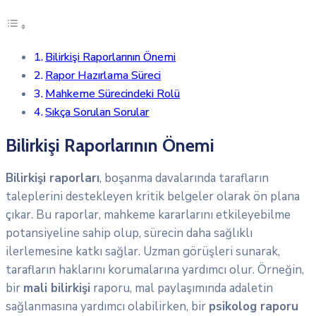
Bilirkişi Raporlarının Önemi
Rapor Hazırlama Süreci
Mahkeme Sürecindeki Rolü
Sıkça Sorulan Sorular
Bilirkişi Raporlarının Önemi
Bilirkişi raporları
, boşanma davalarında tarafların
taleplerini destekleyen kritik belgeler olarak ön plana
çıkar. Bu raporlar, mahkeme kararlarını etkileyebilme
potansiyeline sahip olup, sürecin daha sağlıklı
ilerlemesine katkı sağlar. Uzman görüşleri sunarak,
tarafların haklarını korumalarına yardımcı olur. Örneğin,
bir
mali bilirkişi
raporu, mal paylaşımında adaletin
sağlanmasına yardımcı olabilirken, bir
psikolog raporu