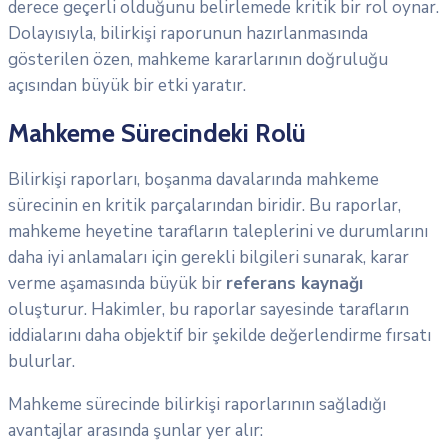
derece geçerli olduğunu belirlemede kritik bir rol oynar.
Dolayısıyla, bilirkişi raporunun hazırlanmasında
gösterilen özen, mahkeme kararlarının doğruluğu
açısından büyük bir etki yaratır.
Mahkeme Sürecindeki Rolü
Bilirkişi raporları, boşanma davalarında mahkeme
sürecinin en kritik parçalarından biridir. Bu raporlar,
mahkeme heyetine tarafların taleplerini ve durumlarını
daha iyi anlamaları için gerekli bilgileri sunarak, karar
verme aşamasında büyük bir
referans kaynağı
oluşturur. Hakimler, bu raporlar sayesinde tarafların
iddialarını daha objektif bir şekilde değerlendirme fırsatı
bulurlar.
Mahkeme sürecinde bilirkişi raporlarının sağladığı
avantajlar arasında şunlar yer alır: