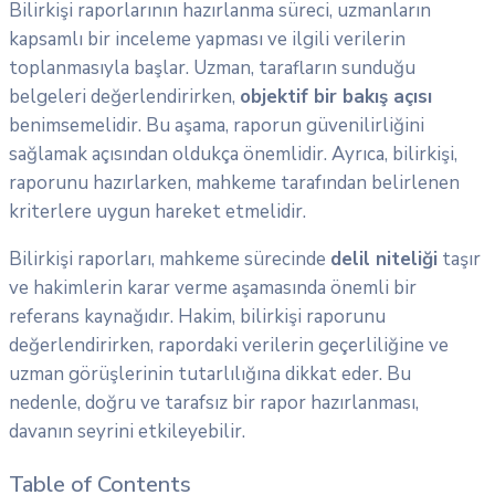
Bilirkişi raporlarının hazırlanma süreci, uzmanların
kapsamlı bir inceleme yapması ve ilgili verilerin
toplanmasıyla başlar. Uzman, tarafların sunduğu
belgeleri değerlendirirken,
objektif bir bakış açısı
benimsemelidir. Bu aşama, raporun güvenilirliğini
sağlamak açısından oldukça önemlidir. Ayrıca, bilirkişi,
raporunu hazırlarken, mahkeme tarafından belirlenen
kriterlere uygun hareket etmelidir.
Bilirkişi raporları, mahkeme sürecinde
delil niteliği
taşır
ve hakimlerin karar verme aşamasında önemli bir
referans kaynağıdır. Hakim, bilirkişi raporunu
değerlendirirken, rapordaki verilerin geçerliliğine ve
uzman görüşlerinin tutarlılığına dikkat eder. Bu
nedenle, doğru ve tarafsız bir rapor hazırlanması,
davanın seyrini etkileyebilir.
Table of Contents