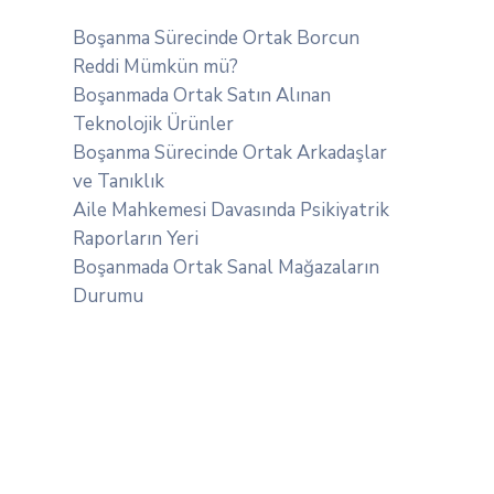
Boşanma Sürecinde Ortak Borcun
Reddi Mümkün mü?
Boşanmada Ortak Satın Alınan
Teknolojik Ürünler
Boşanma Sürecinde Ortak Arkadaşlar
ve Tanıklık
Aile Mahkemesi Davasında Psikiyatrik
Raporların Yeri
Boşanmada Ortak Sanal Mağazaların
Durumu