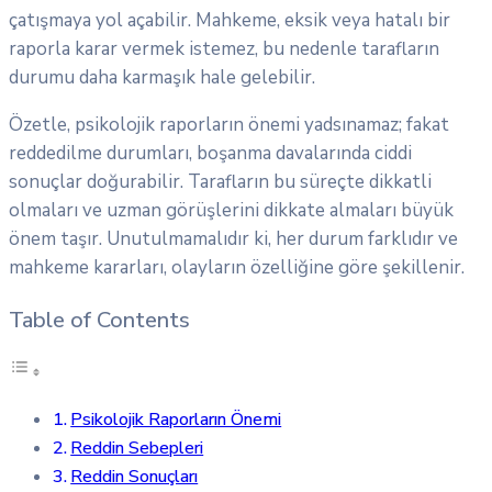
çatışmaya yol açabilir. Mahkeme, eksik veya hatalı bir
raporla karar vermek istemez, bu nedenle tarafların
durumu daha karmaşık hale gelebilir.
Özetle, psikolojik raporların önemi yadsınamaz; fakat
reddedilme durumları, boşanma davalarında ciddi
sonuçlar doğurabilir. Tarafların bu süreçte dikkatli
olmaları ve uzman görüşlerini dikkate almaları büyük
önem taşır. Unutulmamalıdır ki, her durum farklıdır ve
mahkeme kararları, olayların özelliğine göre şekillenir.
Table of Contents
Psikolojik Raporların Önemi
Reddin Sebepleri
Reddin Sonuçları