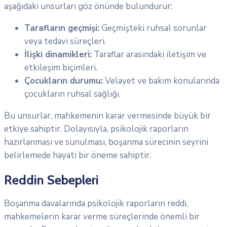
aşağıdaki unsurları göz önünde bulundurur:
Tarafların geçmişi:
Geçmişteki ruhsal sorunlar
veya tedavi süreçleri.
İlişki dinamikleri:
Taraflar arasındaki iletişim ve
etkileşim biçimleri.
Çocukların durumu:
Velayet ve bakım konularında
çocukların ruhsal sağlığı.
Bu unsurlar, mahkemenin karar vermesinde büyük bir
etkiye sahiptir. Dolayısıyla, psikolojik raporların
hazırlanması ve sunulması, boşanma sürecinin seyrini
belirlemede hayati bir öneme sahiptir.
Reddin Sebepleri
Boşanma davalarında psikolojik raporların reddi,
mahkemelerin karar verme süreçlerinde önemli bir