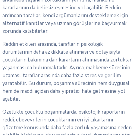
kararlarının da belirsizleşmesine yol açabilir. Reddin
ardından taraflar, kendi argümanlarını desteklemek için
alternatif kanıtlar veya uzman görüşlerine başvurmak
zorunda kalabilirler.
Reddin etkileri arasında, tarafların psikolojik
durumlarının daha az dikkate alınması ve dolayısıyla
çocukların bakımına dair kararların alınmasında zorluklar
yaşanması da bulunmaktadır. Ayrıca, mahkeme sürecinin
uzaması, taraflar arasında daha fazla stres ve gerilim
yaratabilir. Bu durum, boşanma sürecinin hem duygusal
hem de maddi açıdan daha yıpratıcı hale gelmesine yol
açabilir.
Özellikle çocuklu boşanmalarda, psikolojik raporların
reddi, ebeveynlerin çocuklarının en iyi çıkarlarını
gözetme konusunda daha fazla zorluk yaşamasına neden