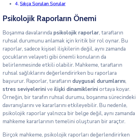
Sıkça Sorulan Sorular
Psikolojik Raporların Önemi
Boşanma davalarında
psikolojik raporlar
, tarafların
ruhsal durumunu anlamak için kritik bir rol oynar. Bu
raporlar, sadece kişisel ilişkilerin değil, aynı zamanda
çocukların velayeti gibi önemli konuların da
belirlenmesinde etkili olabilir. Mahkeme, tarafların
ruhsal sağlıklarını değerlendirirken bu raporlara
başvurur. Raporlar, tarafların
duygusal durumlarını
,
stres seviyelerini
ve
ilişki dinamiklerini
ortaya koyar.
Örneğin, bir tarafın ruhsal durumu, boşanma sürecindeki
davranışlarını ve kararlarını etkileyebilir. Bu nedenle,
psikolojik raporlar yalnızca bir belge değil, aynı zamanda
mahkeme kararlarının temelini oluşturan bir araçtır.
Birçok mahkeme, psikolojik raporları değerlendirirken