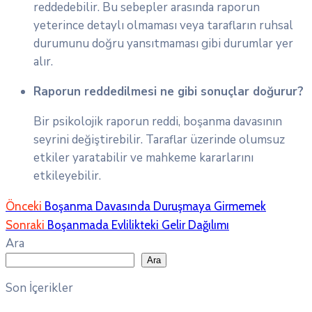
reddedebilir. Bu sebepler arasında raporun
yeterince detaylı olmaması veya tarafların ruhsal
durumunu doğru yansıtmaması gibi durumlar yer
alır.
Raporun reddedilmesi ne gibi sonuçlar doğurur?
Bir psikolojik raporun reddi, boşanma davasının
seyrini değiştirebilir. Taraflar üzerinde olumsuz
etkiler yaratabilir ve mahkeme kararlarını
etkileyebilir.
Önceki
Boşanma Davasında Duruşmaya Girmemek
Sonraki
Boşanmada Evlilikteki Gelir Dağılımı
Ara
Ara
Son İçerikler