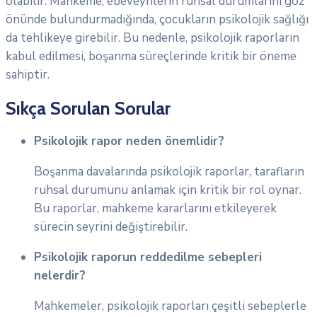
olabilir. Mahkeme, ebeveynlerin ruhsal durumlarını göz
önünde bulundurmadığında, çocukların psikolojik sağlığı
da tehlikeye girebilir. Bu nedenle, psikolojik raporların
kabul edilmesi, boşanma süreçlerinde kritik bir öneme
sahiptir.
Sıkça Sorulan Sorular
Psikolojik rapor neden önemlidir?
Boşanma davalarında psikolojik raporlar, tarafların
ruhsal durumunu anlamak için kritik bir rol oynar.
Bu raporlar, mahkeme kararlarını etkileyerek
sürecin seyrini değiştirebilir.
Psikolojik raporun reddedilme sebepleri
nelerdir?
Mahkemeler, psikolojik raporları çeşitli sebeplerle