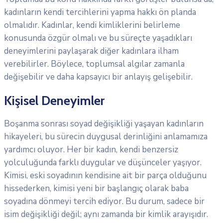
kadınların kendi tercihlerini yapma hakkı ön planda
olmalıdır. Kadınlar, kendi kimliklerini belirleme
konusunda özgür olmalı ve bu süreçte yaşadıkları
deneyimlerini paylaşarak diğer kadınlara ilham
verebilirler. Böylece, toplumsal algılar zamanla
değişebilir ve daha kapsayıcı bir anlayış gelişebilir.
Kişisel Deneyimler
Boşanma sonrası soyad değişikliği yaşayan kadınların
hikayeleri, bu sürecin duygusal derinliğini anlamamıza
yardımcı oluyor. Her bir kadın, kendi benzersiz
yolculuğunda farklı duygular ve düşünceler yaşıyor.
Kimisi, eski soyadının kendisine ait bir parça olduğunu
hissederken, kimisi yeni bir başlangıç olarak baba
soyadına dönmeyi tercih ediyor. Bu durum, sadece bir
isim değişikliği değil; aynı zamanda bir kimlik arayışıdır.