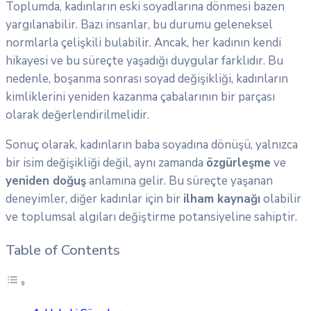
Toplumda, kadınların eski soyadlarına dönmesi bazen
yargılanabilir. Bazı insanlar, bu durumu geleneksel
normlarla çelişkili bulabilir. Ancak, her kadının kendi
hikayesi ve bu süreçte yaşadığı duygular farklıdır. Bu
nedenle, boşanma sonrası soyad değişikliği, kadınların
kimliklerini yeniden kazanma çabalarının bir parçası
olarak değerlendirilmelidir.
Sonuç olarak, kadınların baba soyadına dönüşü, yalnızca
bir isim değişikliği değil, aynı zamanda
özgürleşme
ve
yeniden doğuş
anlamına gelir. Bu süreçte yaşanan
deneyimler, diğer kadınlar için bir
ilham kaynağı
olabilir
ve toplumsal algıları değiştirme potansiyeline sahiptir.
Table of Contents