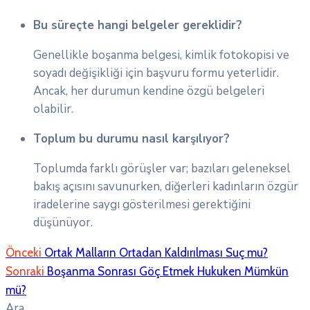
Bu süreçte hangi belgeler gereklidir?
Genellikle boşanma belgesi, kimlik fotokopisi ve
soyadı değişikliği için başvuru formu yeterlidir.
Ancak, her durumun kendine özgü belgeleri
olabilir.
Toplum bu durumu nasıl karşılıyor?
Toplumda farklı görüşler var; bazıları geleneksel
bakış açısını savunurken, diğerleri kadınların özgür
iradelerine saygı gösterilmesi gerektiğini
düşünüyor.
Önceki
Ortak Malların Ortadan Kaldırılması Suç mu?
Sonraki
Boşanma Sonrası Göç Etmek Hukuken Mümkün
mü?
Ara