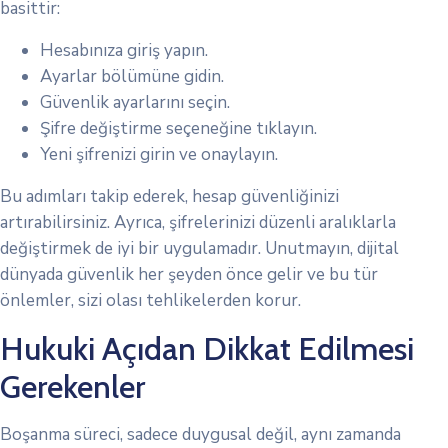
basittir:
Hesabınıza giriş yapın.
Ayarlar bölümüne gidin.
Güvenlik ayarlarını seçin.
Şifre değiştirme seçeneğine tıklayın.
Yeni şifrenizi girin ve onaylayın.
Bu adımları takip ederek, hesap güvenliğinizi
artırabilirsiniz. Ayrıca, şifrelerinizi düzenli aralıklarla
değiştirmek de iyi bir uygulamadır. Unutmayın, dijital
dünyada güvenlik her şeyden önce gelir ve bu tür
önlemler, sizi olası tehlikelerden korur.
Hukuki Açıdan Dikkat Edilmesi
Gerekenler
Boşanma süreci, sadece duygusal değil, aynı zamanda