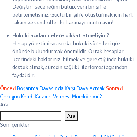
Değiştir” seçeneğini bulup, yeni bir şifre
belirlemelisiniz. Güçlü bir şifre oluşturmak için harf,
rakam ve semboller kullanmayı unutmayın!
Hukuki açıdan nelere dikkat etmeliyim?
Hesap yönetimi sırasında, hukuki süreçleri göz
önünde bulundurmak önemlidir. Ortak hesaplar
üzerindeki haklarınızı bilmek ve gerektiğinde hukuki
destek almak, sürecin sağlıklı ilerlemesi açısından
faydalıdır.
Önceki
Boşanma Davasında Karşı Dava Açmak
Sonraki
Çocuğun Kendi Kararını Vermesi Mümkün mü?
Ara
Ara
Son İçerikler