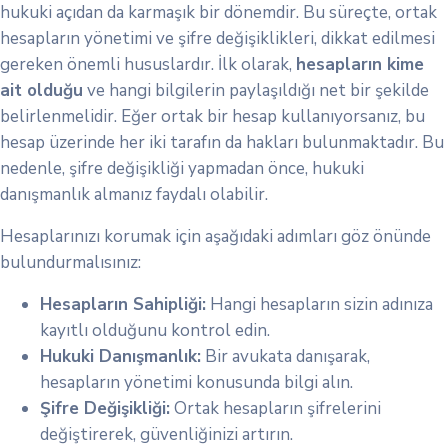
hukuki açıdan da karmaşık bir dönemdir. Bu süreçte, ortak
hesapların yönetimi ve şifre değişiklikleri, dikkat edilmesi
gereken önemli hususlardır. İlk olarak,
hesapların kime
ait olduğu
ve hangi bilgilerin paylaşıldığı net bir şekilde
belirlenmelidir. Eğer ortak bir hesap kullanıyorsanız, bu
hesap üzerinde her iki tarafın da hakları bulunmaktadır. Bu
nedenle, şifre değişikliği yapmadan önce, hukuki
danışmanlık almanız faydalı olabilir.
Hesaplarınızı korumak için aşağıdaki adımları göz önünde
bulundurmalısınız:
Hesapların Sahipliği:
Hangi hesapların sizin adınıza
kayıtlı olduğunu kontrol edin.
Hukuki Danışmanlık:
Bir avukata danışarak,
hesapların yönetimi konusunda bilgi alın.
Şifre Değişikliği:
Ortak hesapların şifrelerini
değiştirerek, güvenliğinizi artırın.