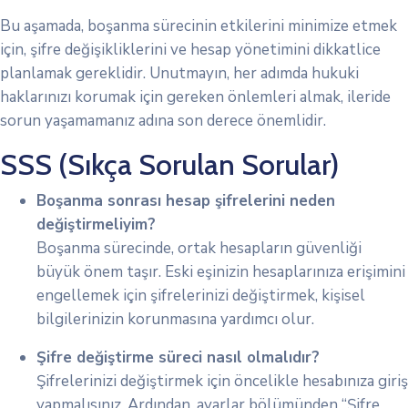
Bu aşamada, boşanma sürecinin etkilerini minimize etmek
için, şifre değişikliklerini ve hesap yönetimini dikkatlice
planlamak gereklidir. Unutmayın, her adımda hukuki
haklarınızı korumak için gereken önlemleri almak, ileride
sorun yaşamamanız adına son derece önemlidir.
SSS (Sıkça Sorulan Sorular)
Boşanma sonrası hesap şifrelerini neden
değiştirmeliyim?
Boşanma sürecinde, ortak hesapların güvenliği
büyük önem taşır. Eski eşinizin hesaplarınıza erişimini
engellemek için şifrelerinizi değiştirmek, kişisel
bilgilerinizin korunmasına yardımcı olur.
Şifre değiştirme süreci nasıl olmalıdır?
Şifrelerinizi değiştirmek için öncelikle hesabınıza giriş
yapmalısınız. Ardından, ayarlar bölümünden “Şifre