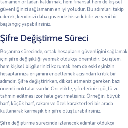
tamamen ortadan kaldırmak, hem finansal hem de kişisel
güvenliğinizi sağlamanın en iyi yoludur. Bu adımları takip
ederek, kendinizi daha güvende hissedebilir ve yeni bir
başlangıç yapabilirsiniz.
Şifre Değiştirme Süreci
Boşanma sürecinde, ortak hesapların güvenliğini sağlamak
için şifre değişikliği yapmak oldukça önemlidir. Bu işlem,
hem kişisel bilgilerinizi korumak hem de eski eşinizin
hesaplarınıza erişimini engellemek açısından kritik bir
adımdır. Şifre değiştirirken, dikkat etmeniz gereken bazı
önemli noktalar vardır. Öncelikle, şifrelerinizi güçlü ve
tahmin edilmesi zor hale getirmelisiniz. Örneğin, büyük
harf, küçük harf, rakam ve özel karakterleri bir arada
kullanarak karmaşık bir şifre oluşturabilirsiniz.
Şifre değiştirme sürecinde izlenecek adımlar oldukça