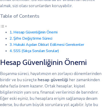
almak, sizi olası sorunlardan koruyabilir.
Table of Contents
Hesap Güvenliğinin Önemi
Şifre Değiştirme Süreci
Hukuki Açıdan Dikkat Edilmesi Gerekenler
SSS (Sıkça Sorulan Sorular)
Hesap Güvenliğinin Önemi
Boşanma süreci, hayatımızın en zorlayıcı dönemlerinden
biridir ve bu süreçte
hesap güvenliği
her zamankinden
daha fazla önem kazanır. Ortak hesaplar, kişisel
bilgilerinizin yanı sıra, finansal verilerinizi de barındırır.
Eğer eski eşiniz, bu hesaplara erişim sağlamaya devam
ederse, bu durum büyük sorunlara yol açabilir. İşte bu