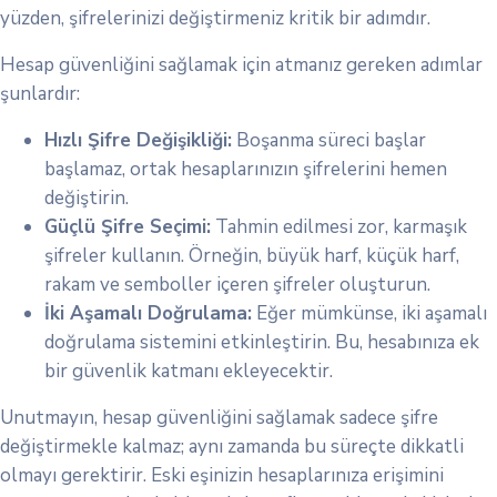
yüzden, şifrelerinizi değiştirmeniz kritik bir adımdır.
Hesap güvenliğini sağlamak için atmanız gereken adımlar
şunlardır:
Hızlı Şifre Değişikliği:
Boşanma süreci başlar
başlamaz, ortak hesaplarınızın şifrelerini hemen
değiştirin.
Güçlü Şifre Seçimi:
Tahmin edilmesi zor, karmaşık
şifreler kullanın. Örneğin, büyük harf, küçük harf,
rakam ve semboller içeren şifreler oluşturun.
İki Aşamalı Doğrulama:
Eğer mümkünse, iki aşamalı
doğrulama sistemini etkinleştirin. Bu, hesabınıza ek
bir güvenlik katmanı ekleyecektir.
Unutmayın, hesap güvenliğini sağlamak sadece şifre
değiştirmekle kalmaz; aynı zamanda bu süreçte dikkatli
olmayı gerektirir. Eski eşinizin hesaplarınıza erişimini