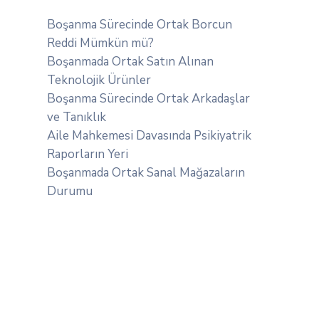
Boşanma Sürecinde Ortak Borcun
Reddi Mümkün mü?
Boşanmada Ortak Satın Alınan
Teknolojik Ürünler
Boşanma Sürecinde Ortak Arkadaşlar
ve Tanıklık
Aile Mahkemesi Davasında Psikiyatrik
Raporların Yeri
Boşanmada Ortak Sanal Mağazaların
Durumu