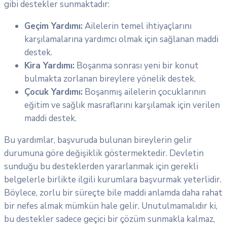
gibi destekler sunmaktadır:
Geçim Yardımı:
Ailelerin temel ihtiyaçlarını
karşılamalarına yardımcı olmak için sağlanan maddi
destek.
Kira Yardımı:
Boşanma sonrası yeni bir konut
bulmakta zorlanan bireylere yönelik destek.
Çocuk Yardımı:
Boşanmış ailelerin çocuklarının
eğitim ve sağlık masraflarını karşılamak için verilen
maddi destek.
Bu yardımlar, başvuruda bulunan bireylerin gelir
durumuna göre değişiklik göstermektedir. Devletin
sunduğu bu desteklerden yararlanmak için gerekli
belgelerle birlikte ilgili kurumlara başvurmak yeterlidir.
Böylece, zorlu bir süreçte bile maddi anlamda daha rahat
bir nefes almak mümkün hale gelir. Unutulmamalıdır ki,
bu destekler sadece geçici bir çözüm sunmakla kalmaz,