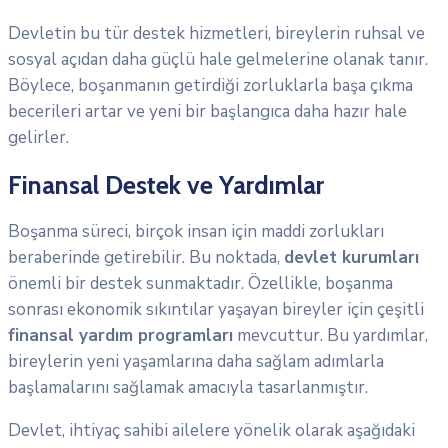
Devletin bu tür destek hizmetleri, bireylerin ruhsal ve
sosyal açıdan daha güçlü hale gelmelerine olanak tanır.
Böylece, boşanmanın getirdiği zorluklarla başa çıkma
becerileri artar ve yeni bir başlangıca daha hazır hale
gelirler.
Finansal Destek ve Yardımlar
Boşanma süreci, birçok insan için maddi zorlukları
beraberinde getirebilir. Bu noktada,
devlet kurumları
önemli bir destek sunmaktadır. Özellikle, boşanma
sonrası ekonomik sıkıntılar yaşayan bireyler için çeşitli
finansal yardım programları
mevcuttur. Bu yardımlar,
bireylerin yeni yaşamlarına daha sağlam adımlarla
başlamalarını sağlamak amacıyla tasarlanmıştır.
Devlet, ihtiyaç sahibi ailelere yönelik olarak aşağıdaki