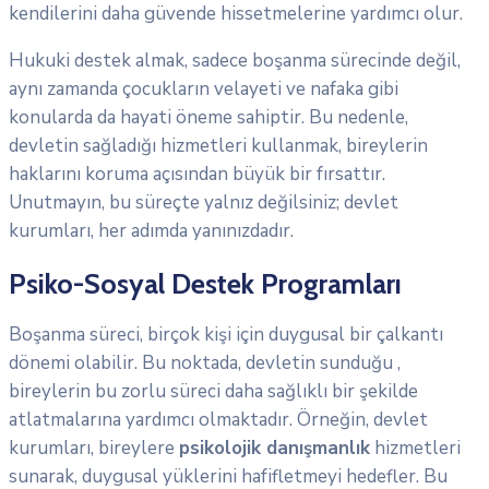
kendilerini daha güvende hissetmelerine yardımcı olur.
Hukuki destek almak, sadece boşanma sürecinde değil,
aynı zamanda çocukların velayeti ve nafaka gibi
konularda da hayati öneme sahiptir. Bu nedenle,
devletin sağladığı hizmetleri kullanmak, bireylerin
haklarını koruma açısından büyük bir fırsattır.
Unutmayın, bu süreçte yalnız değilsiniz; devlet
kurumları, her adımda yanınızdadır.
Psiko-Sosyal Destek Programları
Boşanma süreci, birçok kişi için duygusal bir çalkantı
dönemi olabilir. Bu noktada, devletin sunduğu ,
bireylerin bu zorlu süreci daha sağlıklı bir şekilde
atlatmalarına yardımcı olmaktadır. Örneğin, devlet
kurumları, bireylere
psikolojik danışmanlık
hizmetleri
sunarak, duygusal yüklerini hafifletmeyi hedefler. Bu