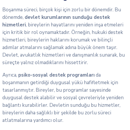
Boşanma süreci, birçok kişi için zorlu bir dönemdir. Bu
dönemde,
devlet kurumlarının sunduğu destek
hizmetleri
, bireylerin hayatlarını yeniden inşa etmeleri
için kritik bir rol oynamaktadır. Örneğin, hukuki destek
hizmetleri, bireylerin haklarını korumak ve bilinçli
adımlar atmalarını sağlamak adına büyük önem taşır.
Devlet, avukatlık hizmetleri ve danışmanlık sunarak, bu
süreçte yalnız olmadıklarını hissettirir.
Ayrıca,
psiko-sosyal destek programları
da
boşanmanın getirdiği duygusal yükü hafifletmek için
tasarlanmıştır. Bireyler, bu programlar sayesinde
duygusal destek alabilir ve sosyal çevreleriyle yeniden
bağlantı kurabilirler. Devletin sunduğu bu hizmetler,
bireylerin daha sağlıklı bir şekilde bu zorlu süreci
atlatmalarına yardımcı olur.