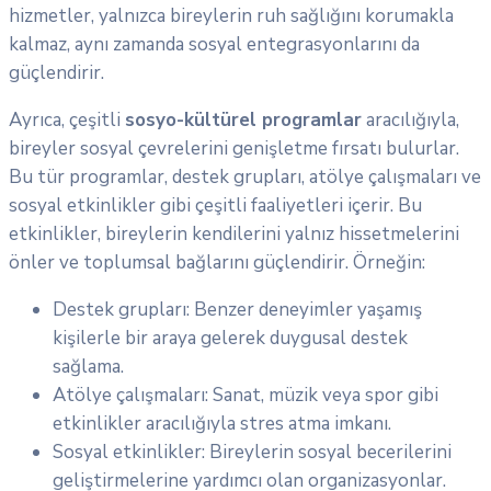
hizmetler, yalnızca bireylerin ruh sağlığını korumakla
kalmaz, aynı zamanda sosyal entegrasyonlarını da
güçlendirir.
Ayrıca, çeşitli
sosyo-kültürel programlar
aracılığıyla,
bireyler sosyal çevrelerini genişletme fırsatı bulurlar.
Bu tür programlar, destek grupları, atölye çalışmaları ve
sosyal etkinlikler gibi çeşitli faaliyetleri içerir. Bu
etkinlikler, bireylerin kendilerini yalnız hissetmelerini
önler ve toplumsal bağlarını güçlendirir. Örneğin:
Destek grupları: Benzer deneyimler yaşamış
kişilerle bir araya gelerek duygusal destek
sağlama.
Atölye çalışmaları: Sanat, müzik veya spor gibi
etkinlikler aracılığıyla stres atma imkanı.
Sosyal etkinlikler: Bireylerin sosyal becerilerini
geliştirmelerine yardımcı olan organizasyonlar.