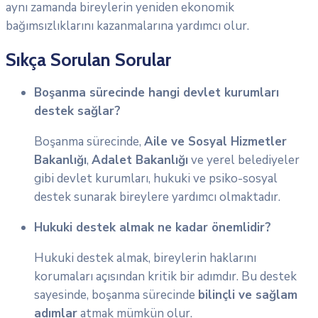
aynı zamanda bireylerin yeniden ekonomik
bağımsızlıklarını kazanmalarına yardımcı olur.
Sıkça Sorulan Sorular
Boşanma sürecinde hangi devlet kurumları
destek sağlar?
Boşanma sürecinde,
Aile ve Sosyal Hizmetler
Bakanlığı
,
Adalet Bakanlığı
ve yerel belediyeler
gibi devlet kurumları, hukuki ve psiko-sosyal
destek sunarak bireylere yardımcı olmaktadır.
Hukuki destek almak ne kadar önemlidir?
Hukuki destek almak, bireylerin haklarını
korumaları açısından kritik bir adımdır. Bu destek
sayesinde, boşanma sürecinde
bilinçli ve sağlam
adımlar
atmak mümkün olur.