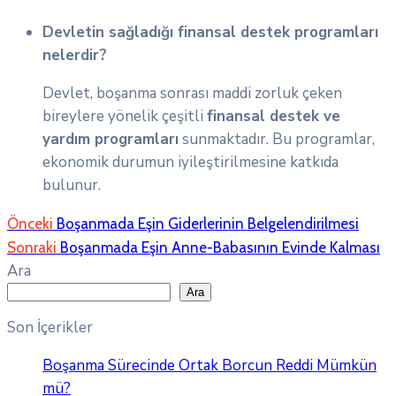
Devletin sağladığı finansal destek programları
nelerdir?
Devlet, boşanma sonrası maddi zorluk çeken
bireylere yönelik çeşitli
finansal destek ve
yardım programları
sunmaktadır. Bu programlar,
ekonomik durumun iyileştirilmesine katkıda
bulunur.
Önceki
Boşanmada Eşin Giderlerinin Belgelendirilmesi
Sonraki
Boşanmada Eşin Anne-Babasının Evinde Kalması
Ara
Ara
Son İçerikler
Boşanma Sürecinde Ortak Borcun Reddi Mümkün
mü?