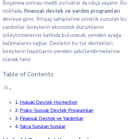
Boşanma sonrası maddi zorluklar da sıkça yaşanır. Bu
noktada,
finansal destek ve yardım programları
devreye girer. İhtiyaç sahiplerine yönelik sunulan bu
yardımlar, bireylerin ekonomik durumlarını
iyileştirmelerine katkıda bulunarak, yeniden ayağa
kalkmalarını sağlar. Devletin bu tür destekleri,
bireylerin hayatlarını yeniden şekillendirmelerine
olanak tanır.
Table of Contents
Hukuki Destek Hizmetleri
Psiko-Sosyal Destek Programları
Finansal Destek ve Yardımlar
Sıkça Sorulan Sorular