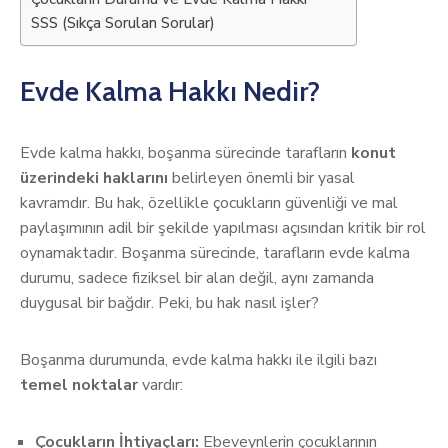
SSS (Sıkça Sorulan Sorular)
Evde Kalma Hakkı Nedir?
Evde kalma hakkı, boşanma sürecinde tarafların
konut
üzerindeki haklarını
belirleyen önemli bir yasal
kavramdır. Bu hak, özellikle çocukların güvenliği ve mal
paylaşımının adil bir şekilde yapılması açısından kritik bir rol
oynamaktadır. Boşanma sürecinde, tarafların evde kalma
durumu, sadece fiziksel bir alan değil, aynı zamanda
duygusal bir bağdır. Peki, bu hak nasıl işler?
Boşanma durumunda, evde kalma hakkı ile ilgili bazı
temel noktalar
vardır:
Çocukların İhtiyaçları:
Ebeveynlerin çocuklarının