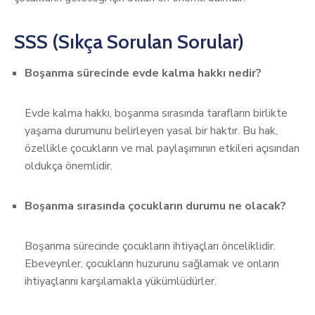
SSS (Sıkça Sorulan Sorular)
Boşanma sürecinde evde kalma hakkı nedir?
Evde kalma hakkı, boşanma sırasında tarafların birlikte
yaşama durumunu belirleyen yasal bir haktır. Bu hak,
özellikle çocukların ve mal paylaşımının etkileri açısından
oldukça önemlidir.
Boşanma sırasında çocukların durumu ne olacak?
Boşanma sürecinde çocukların ihtiyaçları önceliklidir.
Ebeveynler, çocukların huzurunu sağlamak ve onların
ihtiyaçlarını karşılamakla yükümlüdürler.