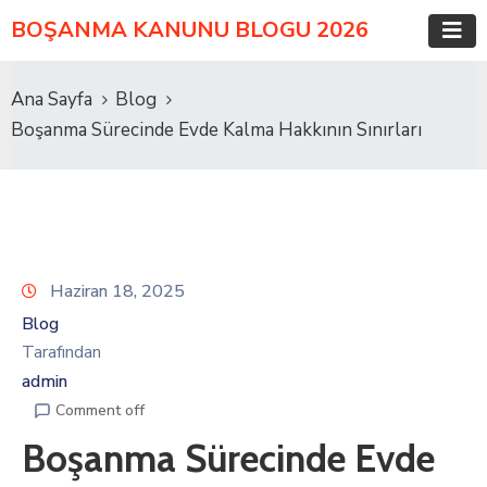
BOŞANMA KANUNU BLOGU 2026
Ana Sayfa
Blog
Boşanma Sürecinde Evde Kalma Hakkının Sınırları
Haziran 18, 2025
Blog
Tarafından
admin
Comment off
Boşanma Sürecinde Evde