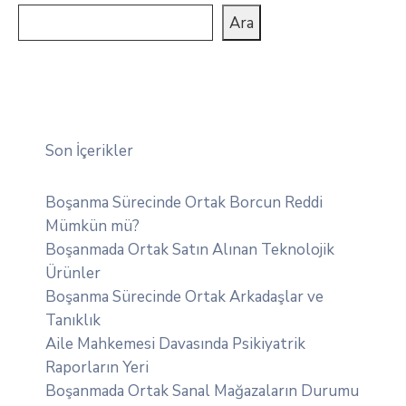
Ara
Son İçerikler
Boşanma Sürecinde Ortak Borcun Reddi
Mümkün mü?
Boşanmada Ortak Satın Alınan Teknolojik
Ürünler
Boşanma Sürecinde Ortak Arkadaşlar ve
Tanıklık
Aile Mahkemesi Davasında Psikiyatrik
Raporların Yeri
Boşanmada Ortak Sanal Mağazaların Durumu