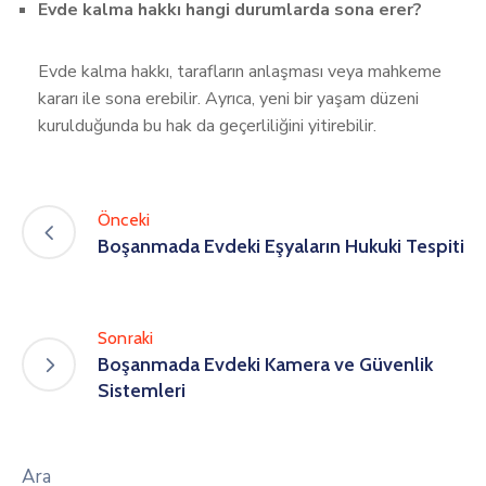
Evde kalma hakkı hangi durumlarda sona erer?
Evde kalma hakkı, tarafların anlaşması veya mahkeme
kararı ile sona erebilir. Ayrıca, yeni bir yaşam düzeni
kurulduğunda bu hak da geçerliliğini yitirebilir.
Önceki
Boşanmada Evdeki Eşyaların Hukuki Tespiti
Sonraki
Boşanmada Evdeki Kamera ve Güvenlik
Sistemleri
Ara