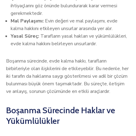
ihtiyaçlarını göz önünde bulundurarak karar vermesi
gerekmektedir.
Mal Paylaşımı:
Evin değeri ve mal paylaşımı, evde
kalma hakkını etkileyen unsurlar arasında yer alır.
Yasal Süreç:
Tarafların yasal hakları ve yükümlülükleri,
evde kalma hakkını belirleyen unsurlardır.
Boşanma sürecinde, evde kalma hakkı, tarafların
birbirleriyle olan ilişkilerini de etkileyebilir. Bu nedenle, her
iki tarafın da haklarına saygı gösterilmesi ve adil bir çözüm
bulunması büyük önem taşımaktadır. Bu süreçte, iletişim
ve anlayış, sorunun çözümünde en etkili araçlardır.
Boşanma Sürecinde Haklar ve
Yükümlülükler