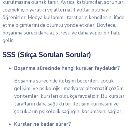
kurulmasına olanak tanır. Ayrıca, katılımcılar, sorunları
çözmek için yaratıcı ve alternatif yollar bulmayı
öğrenirler. Medya kullanımı, tarafların kendilerini ifade
etme biçimlerini de olumlu yönde etkiler. Böylece,
boşanma süreci daha az stresli ve daha yapıcı bir hale
gelir.
SSS (Sıkça Sorulan Sorular)
Boşanma sürecinde hangi kurslar faydalıdır?
Boşanma sürecinde iletişim becerileri, çocuk
gelişimi ve psikolojisi, medya ve alternatif çözüm
yöntemleri kursları oldukça faydalıdır. Bu kurslar,
tarafların daha sağlıklı bir iletişim kurmasını ve
çocukların psikolojik sağlığını korumasını sağlar.
Kurslar ne kadar sürer?