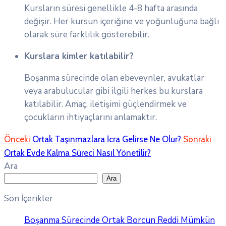
Kursların süresi genellikle 4-8 hafta arasında
değişir. Her kursun içeriğine ve yoğunluğuna bağlı
olarak süre farklılık gösterebilir.
Kurslara kimler katılabilir?
Boşanma sürecinde olan ebeveynler, avukatlar
veya arabulucular gibi ilgili herkes bu kurslara
katılabilir. Amaç, iletişimi güçlendirmek ve
çocukların ihtiyaçlarını anlamaktır.
Önceki
Ortak Taşınmazlara İcra Gelirse Ne Olur?
Sonraki
Ortak Evde Kalma Süreci Nasıl Yönetilir?
Ara
Ara
Son İçerikler
Boşanma Sürecinde Ortak Borcun Reddi Mümkün