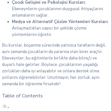
Çocuk Gelişimi ve Psikolojisi Kursları:
Ebeveynlerin çocuklarının duygusal ihtiyaçlarını
anlamalarını sağlar.
Medya ve Alternatif Çözüm Yöntemleri Kursları:
Anlaşmazlıkları yapıcı bir şekilde çözme
yöntemlerini öğretir.
Bu kurslar, boşanma sürecinde yalnızca tarafların değil,
aynı zamanda çocukların da yararına olan birer araçtır.
Ebeveynler, bu eğitimlerle birlikte daha bilinçli ve
duyarlı hale gelirler. Böylece, çocuklarının yaşadığı
zorlukları daha iyi anlayabilir ve onlara destek olma
yollarını öğrenebilirler. Unutmayın, her zorluk, aynı
zamanda bir öğrenme fırsatıdır!
Table of Contents