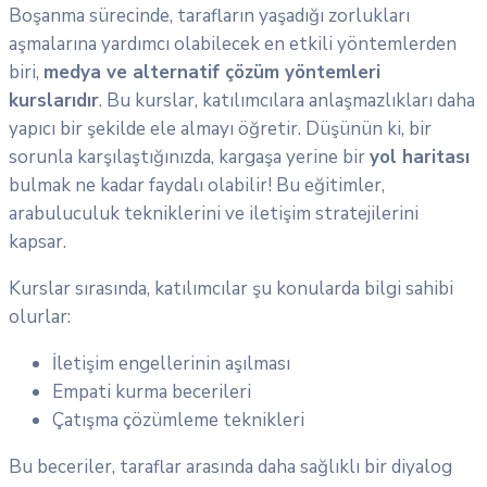
Boşanma sürecinde, tarafların yaşadığı zorlukları
aşmalarına yardımcı olabilecek en etkili yöntemlerden
biri,
medya ve alternatif çözüm yöntemleri
kurslarıdır
. Bu kurslar, katılımcılara anlaşmazlıkları daha
yapıcı bir şekilde ele almayı öğretir. Düşünün ki, bir
sorunla karşılaştığınızda, kargaşa yerine bir
yol haritası
bulmak ne kadar faydalı olabilir! Bu eğitimler,
arabuluculuk tekniklerini ve iletişim stratejilerini
kapsar.
Kurslar sırasında, katılımcılar şu konularda bilgi sahibi
olurlar:
İletişim engellerinin aşılması
Empati kurma becerileri
Çatışma çözümleme teknikleri
Bu beceriler, taraflar arasında daha sağlıklı bir diyalog