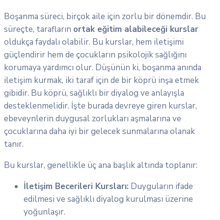
Boşanma süreci, birçok aile için zorlu bir dönemdir. Bu
süreçte, tarafların
ortak eğitim alabileceği kurslar
oldukça faydalı olabilir. Bu kurslar, hem iletişimi
güçlendirir hem de çocukların psikolojik sağlığını
korumaya yardımcı olur. Düşünün ki, boşanma anında
iletişim kurmak, iki taraf için de bir köprü inşa etmek
gibidir. Bu köprü, sağlıklı bir diyalog ve anlayışla
desteklenmelidir. İşte burada devreye giren kurslar,
ebeveynlerin duygusal zorlukları aşmalarına ve
çocuklarına daha iyi bir gelecek sunmalarına olanak
tanır.
Bu kurslar, genellikle üç ana başlık altında toplanır:
İletişim Becerileri Kursları:
Duyguların ifade
edilmesi ve sağlıklı diyalog kurulması üzerine
yoğunlaşır.