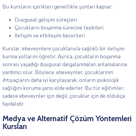
Bu kursların içerikleri genellikle şunları kapsar:
Duygusal gelişim süreçleri
Çocukların boşanma sürecine tepkileri
İletişim ve etkileşim becerileri
Kurslar, ebeveynlere çocuklarıyla sağlıklı bir iletişim
kurma yollarını öğretir. Ayrıca, çocukların boşanma
sonrası yaşadığı duygusal dalgalanmaları anlamalarına
yardımcı olur. Böylece, ebeveynler, çocuklarının
ihtiyaçlarını daha iyi karşılayarak, onların psikolojik
sağlığını koruma şansı elde ederler. Bu tür eğitimler,
sadece ebeveynler için değil, çocuklar için de oldukça
faydalıdır.
Medya ve Alternatif Çözüm Yöntemleri
Kursları