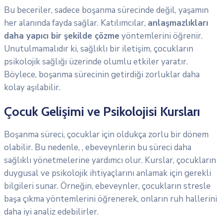
Bu beceriler, sadece boşanma sürecinde değil, yaşamın
her alanında fayda sağlar. Katılımcılar,
anlaşmazlıkları
daha yapıcı bir şekilde çözme
yöntemlerini öğrenir.
Unutulmamalıdır ki, sağlıklı bir iletişim, çocukların
psikolojik sağlığı üzerinde olumlu etkiler yaratır.
Böylece, boşanma sürecinin getirdiği zorluklar daha
kolay aşılabilir.
Çocuk Gelişimi ve Psikolojisi Kursları
Boşanma süreci, çocuklar için oldukça zorlu bir dönem
olabilir. Bu nedenle, , ebeveynlerin bu süreci daha
sağlıklı yönetmelerine yardımcı olur. Kurslar, çocukların
duygusal ve psikolojik ihtiyaçlarını anlamak için gerekli
bilgileri sunar. Örneğin, ebeveynler, çocukların stresle
başa çıkma yöntemlerini öğrenerek, onların ruh hallerini
daha iyi analiz edebilirler.