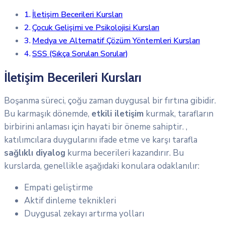
İletişim Becerileri Kursları
Çocuk Gelişimi ve Psikolojisi Kursları
Medya ve Alternatif Çözüm Yöntemleri Kursları
SSS (Sıkça Sorulan Sorular)
İletişim Becerileri Kursları
Boşanma süreci, çoğu zaman duygusal bir fırtına gibidir.
Bu karmaşık dönemde,
etkili iletişim
kurmak, tarafların
birbirini anlaması için hayati bir öneme sahiptir. ,
katılımcılara duygularını ifade etme ve karşı tarafla
sağlıklı diyalog
kurma becerileri kazandırır. Bu
kurslarda, genellikle aşağıdaki konulara odaklanılır:
Empati geliştirme
Aktif dinleme teknikleri
Duygusal zekayı artırma yolları