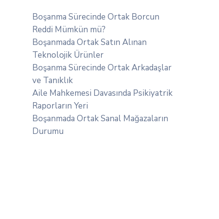
Boşanma Sürecinde Ortak Borcun
Reddi Mümkün mü?
Boşanmada Ortak Satın Alınan
Teknolojik Ürünler
Boşanma Sürecinde Ortak Arkadaşlar
ve Tanıklık
Aile Mahkemesi Davasında Psikiyatrik
Raporların Yeri
Boşanmada Ortak Sanal Mağazaların
Durumu