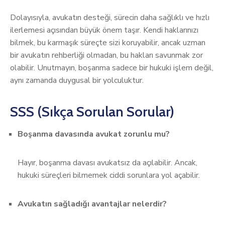
Dolayısıyla, avukatın desteği, sürecin daha sağlıklı ve hızlı
ilerlemesi açısından büyük önem taşır. Kendi haklarınızı
bilmek, bu karmaşık süreçte sizi koruyabilir, ancak uzman
bir avukatın rehberliği olmadan, bu hakları savunmak zor
olabilir. Unutmayın, boşanma sadece bir hukuki işlem değil,
aynı zamanda duygusal bir yolculuktur.
SSS (Sıkça Sorulan Sorular)
Boşanma davasında avukat zorunlu mu?
Hayır, boşanma davası avukatsız da açılabilir. Ancak,
hukuki süreçleri bilmemek ciddi sorunlara yol açabilir.
Avukatın sağladığı avantajlar nelerdir?