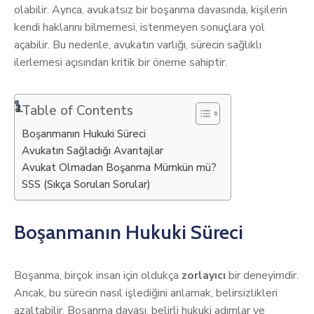
olabilir. Ayrıca, avukatsız bir boşanma davasında, kişilerin
kendi haklarını bilmemesi, istenmeyen sonuçlara yol
açabilir. Bu nedenle, avukatın varlığı, sürecin sağlıklı
ilerlemesi açısından kritik bir öneme sahiptir.
Table of Contents
Boşanmanın Hukuki Süreci
Avukatın Sağladığı Avantajlar
Avukat Olmadan Boşanma Mümkün mü?
SSS (Sıkça Sorulan Sorular)
Boşanmanın Hukuki Süreci
Boşanma, birçok insan için oldukça
zorlayıcı
bir deneyimdir.
Ancak, bu sürecin nasıl işlediğini anlamak, belirsizlikleri
azaltabilir. Boşanma davası, belirli hukuki adımlar ve