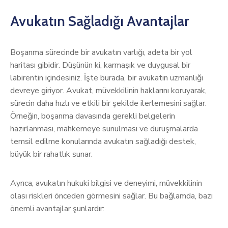
Avukatın Sağladığı Avantajlar
Boşanma sürecinde bir avukatın varlığı, adeta bir yol
haritası gibidir. Düşünün ki, karmaşık ve duygusal bir
labirentin içindesiniz. İşte burada, bir avukatın uzmanlığı
devreye giriyor. Avukat, müvekkilinin haklarını koruyarak,
sürecin daha hızlı ve etkili bir şekilde ilerlemesini sağlar.
Örneğin, boşanma davasında gerekli belgelerin
hazırlanması, mahkemeye sunulması ve duruşmalarda
temsil edilme konularında avukatın sağladığı destek,
büyük bir rahatlık sunar.
Ayrıca, avukatın hukuki bilgisi ve deneyimi, müvekkilinin
olası riskleri önceden görmesini sağlar. Bu bağlamda, bazı
önemli avantajlar şunlardır: