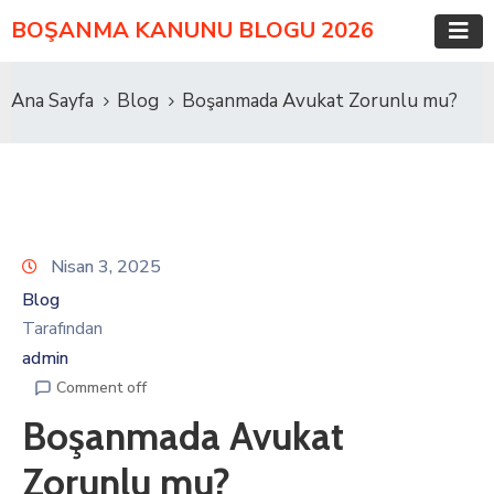
BOŞANMA KANUNU BLOGU 2026
Ana Sayfa
Blog
Boşanmada Avukat Zorunlu mu?
Nisan 3, 2025
Blog
Tarafından
admin
Comment off
Boşanmada Avukat
Zorunlu mu?