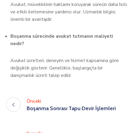
Avukat, müvekkilinin haklarını koruyarak sürecin daha hızlı
ve etkili ilerlemesine yardımcı olur. Uzmanlık bilgisi,
önemli bir avantajdır.
Boşanma sürecinde avukat tutmanın maliyeti
nedir?
Avukat ücretleri, deneyim ve hizmet kapsamına göre
değişiklik gösterir. Genellikle, başlangıçta bir
danışmanlık ücreti talep edilir.
Önceki
Boşanma Sonrası Tapu Devir İşlemleri