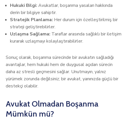
Hukuki Bilgi:
Avukatlar, boşanma yasaları hakkında
derin bir bilgiye sahiptir.
Stratejik Planlama:
Her durum için özelleştirilmiş bir
strateji geliştirebilirler.
Uzlaşma Sağlama:
Taraflar arasında sağlıklı bir iletişim
kurarak uzlaşmayı kolaylaştırabilirler.
Sonuç olarak, boşanma sürecinde bir avukatın sağladığı
avantajlar, hem hukuki hem de duygusal açıdan sürecin
daha az stresli geçmesini sağlar. Unutmayın, yalnız
yürümek zorunda değilsiniz; bir avukat, yanınızda güçlü bir
destekçi olabilir.
Avukat Olmadan Boşanma
Mümkün mü?