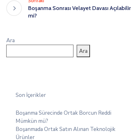
Sonraki
Boşanma Sonrası Velayet Davası Açılabilir
mi?
Ara
Ara
Son İçerikler
Boşanma Sürecinde Ortak Borcun Reddi
Mümkün mü?
Boşanmada Ortak Satın Alınan Teknolojik
Ürünler