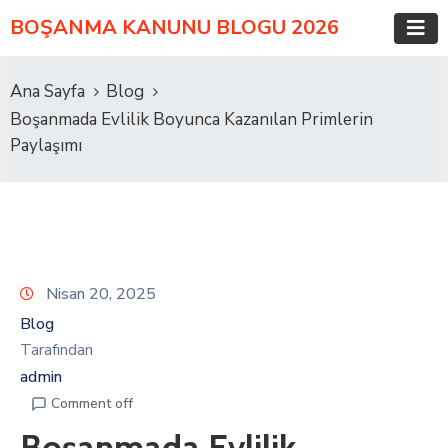
BOŞANMA KANUNU BLOGU 2026
Ana Sayfa
Blog
Boşanmada Evlilik Boyunca Kazanılan Primlerin
Paylaşımı
Nisan 20, 2025
Blog
Tarafından
admin
Comment off
Boşanmada Evlilik