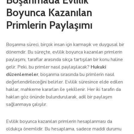
Boyunca Kazanılan
Primlerin Paylaşımı
Boşanma süreci, birçok insan için karmaşık ve duygusal bir
dönemdir. Bu süreçte, evlilik boyunca kazanılan primlerin
paylaşımı, taraflar arasında sıkça tartışılan bir konu haline
gelir. Peki, bu primler nasıl paylaşılacak?
Hukuki
düzenlemeler
, boşanma sırasında bu primlerin nasıl
değerlendirileceğini belirler. Evlilik süresince elde edilen
haklar, mahkeme kararları ile şekillenir. Her iki tarafın da
hakları göz önünde bulundurularak, adil bir paylaşım
sağlanmaya çalışılır.
Evlilik boyunca kazanılan primlerin hesaplanması da
oldukça önemlidir. Bu hesaplama, sadece maddi durumu