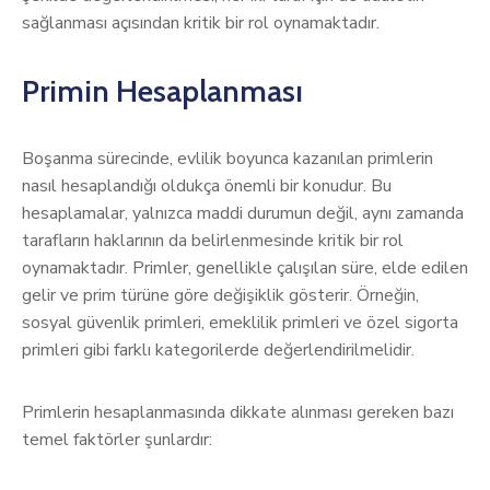
sağlanması açısından kritik bir rol oynamaktadır.
Primin Hesaplanması
Boşanma sürecinde, evlilik boyunca kazanılan primlerin
nasıl hesaplandığı oldukça önemli bir konudur. Bu
hesaplamalar, yalnızca maddi durumun değil, aynı zamanda
tarafların haklarının da belirlenmesinde kritik bir rol
oynamaktadır. Primler, genellikle çalışılan süre, elde edilen
gelir ve prim türüne göre değişiklik gösterir. Örneğin,
sosyal güvenlik primleri, emeklilik primleri ve özel sigorta
primleri gibi farklı kategorilerde değerlendirilmelidir.
Primlerin hesaplanmasında dikkate alınması gereken bazı
temel faktörler şunlardır: