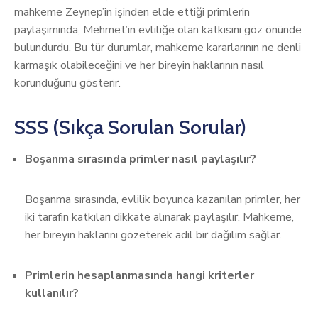
mahkeme Zeynep’in işinden elde ettiği primlerin
paylaşımında, Mehmet’in evliliğe olan katkısını göz önünde
bulundurdu. Bu tür durumlar, mahkeme kararlarının ne denli
karmaşık olabileceğini ve her bireyin haklarının nasıl
korunduğunu gösterir.
SSS (Sıkça Sorulan Sorular)
Boşanma sırasında primler nasıl paylaşılır?
Boşanma sırasında, evlilik boyunca kazanılan primler, her
iki tarafın katkıları dikkate alınarak paylaşılır. Mahkeme,
her bireyin haklarını gözeterek adil bir dağılım sağlar.
Primlerin hesaplanmasında hangi kriterler
kullanılır?