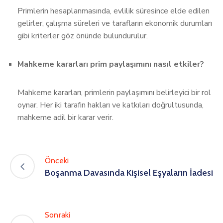
Primlerin hesaplanmasında, evlilik süresince elde edilen
gelirler, çalışma süreleri ve tarafların ekonomik durumları
gibi kriterler göz önünde bulundurulur.
Mahkeme kararları prim paylaşımını nasıl etkiler?
Mahkeme kararları, primlerin paylaşımını belirleyici bir rol
oynar. Her iki tarafın hakları ve katkıları doğrultusunda,
mahkeme adil bir karar verir.
Önceki
Boşanma Davasında Kişisel Eşyaların İadesi
Sonraki