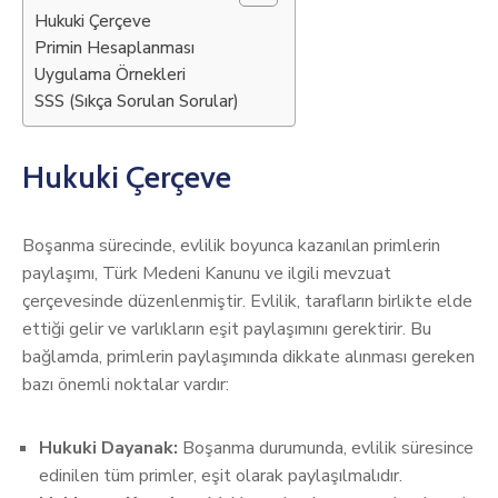
Hukuki Çerçeve
Primin Hesaplanması
Uygulama Örnekleri
SSS (Sıkça Sorulan Sorular)
Hukuki Çerçeve
Boşanma sürecinde, evlilik boyunca kazanılan primlerin
paylaşımı, Türk Medeni Kanunu ve ilgili mevzuat
çerçevesinde düzenlenmiştir. Evlilik, tarafların birlikte elde
ettiği gelir ve varlıkların eşit paylaşımını gerektirir. Bu
bağlamda, primlerin paylaşımında dikkate alınması gereken
bazı önemli noktalar vardır:
Hukuki Dayanak:
Boşanma durumunda, evlilik süresince
edinilen tüm primler, eşit olarak paylaşılmalıdır.