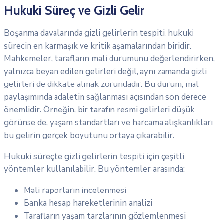
Hukuki Süreç ve Gizli Gelir
Boşanma davalarında gizli gelirlerin tespiti, hukuki
sürecin en karmaşık ve kritik aşamalarından biridir.
Mahkemeler, tarafların mali durumunu değerlendirirken,
yalnızca beyan edilen gelirleri değil, aynı zamanda gizli
gelirleri de dikkate almak zorundadır. Bu durum, mal
paylaşımında adaletin sağlanması açısından son derece
önemlidir. Örneğin, bir tarafın resmi gelirleri düşük
görünse de, yaşam standartları ve harcama alışkanlıkları
bu gelirin gerçek boyutunu ortaya çıkarabilir.
Hukuki süreçte gizli gelirlerin tespiti için çeşitli
yöntemler kullanılabilir. Bu yöntemler arasında:
Mali raporların incelenmesi
Banka hesap hareketlerinin analizi
Tarafların yaşam tarzlarının gözlemlenmesi