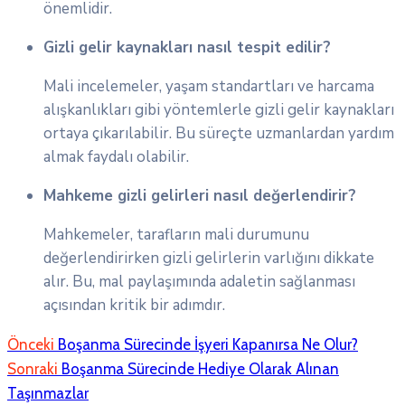
önemlidir.
Gizli gelir kaynakları nasıl tespit edilir?
Mali incelemeler, yaşam standartları ve harcama
alışkanlıkları gibi yöntemlerle gizli gelir kaynakları
ortaya çıkarılabilir. Bu süreçte uzmanlardan yardım
almak faydalı olabilir.
Mahkeme gizli gelirleri nasıl değerlendirir?
Mahkemeler, tarafların mali durumunu
değerlendirirken gizli gelirlerin varlığını dikkate
alır. Bu, mal paylaşımında adaletin sağlanması
açısından kritik bir adımdır.
Önceki
Boşanma Sürecinde İşyeri Kapanırsa Ne Olur?
Sonraki
Boşanma Sürecinde Hediye Olarak Alınan
Taşınmazlar