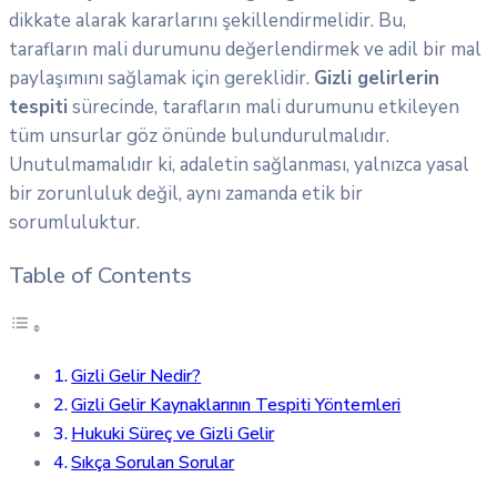
dikkate alarak kararlarını şekillendirmelidir. Bu,
tarafların mali durumunu değerlendirmek ve adil bir mal
paylaşımını sağlamak için gereklidir.
Gizli gelirlerin
tespiti
sürecinde, tarafların mali durumunu etkileyen
tüm unsurlar göz önünde bulundurulmalıdır.
Unutulmamalıdır ki, adaletin sağlanması, yalnızca yasal
bir zorunluluk değil, aynı zamanda etik bir
sorumluluktur.
Table of Contents
Gizli Gelir Nedir?
Gizli Gelir Kaynaklarının Tespiti Yöntemleri
Hukuki Süreç ve Gizli Gelir
Sıkça Sorulan Sorular