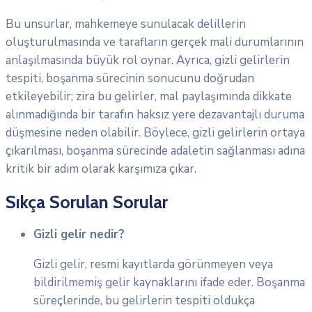
Bu unsurlar, mahkemeye sunulacak delillerin
oluşturulmasında ve tarafların gerçek mali durumlarının
anlaşılmasında büyük rol oynar. Ayrıca, gizli gelirlerin
tespiti, boşanma sürecinin sonucunu doğrudan
etkileyebilir; zira bu gelirler, mal paylaşımında dikkate
alınmadığında bir tarafın haksız yere dezavantajlı duruma
düşmesine neden olabilir. Böylece, gizli gelirlerin ortaya
çıkarılması, boşanma sürecinde adaletin sağlanması adına
kritik bir adım olarak karşımıza çıkar.
Sıkça Sorulan Sorular
Gizli gelir nedir?
Gizli gelir, resmi kayıtlarda görünmeyen veya
bildirilmemiş gelir kaynaklarını ifade eder. Boşanma
süreçlerinde, bu gelirlerin tespiti oldukça