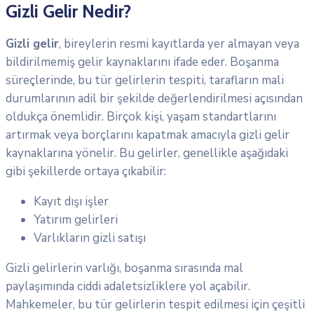
Gizli Gelir Nedir?
Gizli gelir
, bireylerin resmi kayıtlarda yer almayan veya
bildirilmemiş gelir kaynaklarını ifade eder. Boşanma
süreçlerinde, bu tür gelirlerin tespiti, tarafların mali
durumlarının adil bir şekilde değerlendirilmesi açısından
oldukça önemlidir. Birçok kişi, yaşam standartlarını
artırmak veya borçlarını kapatmak amacıyla gizli gelir
kaynaklarına yönelir. Bu gelirler, genellikle aşağıdaki
gibi şekillerde ortaya çıkabilir:
Kayıt dışı işler
Yatırım gelirleri
Varlıkların gizli satışı
Gizli gelirlerin varlığı, boşanma sırasında mal
paylaşımında ciddi adaletsizliklere yol açabilir.
Mahkemeler, bu tür gelirlerin tespit edilmesi için çeşitli