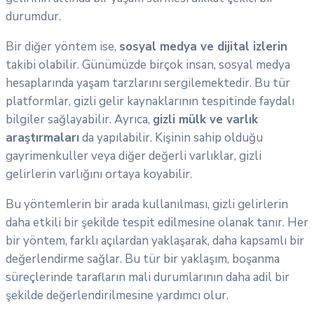
durumdur.
Bir diğer yöntem ise,
sosyal medya ve dijital izlerin
takibi olabilir. Günümüzde birçok insan, sosyal medya
hesaplarında yaşam tarzlarını sergilemektedir. Bu tür
platformlar, gizli gelir kaynaklarının tespitinde faydalı
bilgiler sağlayabilir. Ayrıca,
gizli mülk ve varlık
araştırmaları
da yapılabilir. Kişinin sahip olduğu
gayrimenkuller veya diğer değerli varlıklar, gizli
gelirlerin varlığını ortaya koyabilir.
Bu yöntemlerin bir arada kullanılması, gizli gelirlerin
daha etkili bir şekilde tespit edilmesine olanak tanır. Her
bir yöntem, farklı açılardan yaklaşarak, daha kapsamlı bir
değerlendirme sağlar. Bu tür bir yaklaşım, boşanma
süreçlerinde tarafların mali durumlarının daha adil bir
şekilde değerlendirilmesine yardımcı olur.