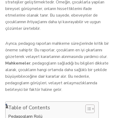
stratejiler geliştirmektedir. Örneğin, çocuklarla yapılan
bireysel görüşmeler, onların hissettiklerini ifade
etmelerine olanak tanır. Bu sayede, ebeveynler de
çocuklarının ihtiyaçlarını daha iyi kavrayabilir ve uygun
çözümler üretebilir.
Ayrıca, pedagog raporları mahkeme süreçlerinde kritik bir
öneme sahiptir. Bu raporlar, çocukların en iyi çıkarlarını
gözeterek velayet kararlarının alınmasında yardımcı olur.
Mahkemeler
, pedagogların sağladığı bu bilgileri dikkate
alarak, çocukların hangi ortamda daha sağlıklı bir şekilde
büyüyebileceğine dair kararlar alır. Bu nedenle,
pedagogların görüşleri, velayet anlaşmazlıklarında
belirleyici bir faktör haline gelir.
Table of Contents
Pedagogların Rolü