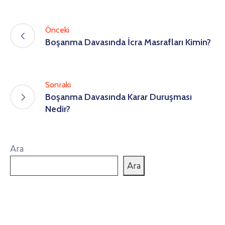
Önceki
Boşanma Davasında İcra Masrafları Kimin?
Sonraki
Boşanma Davasında Karar Duruşması
Nedir?
Ara
Ara