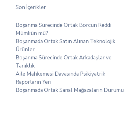
Son İçerikler
Boşanma Sürecinde Ortak Borcun Reddi
Mümkün mü?
Boşanmada Ortak Satın Alınan Teknolojik
Ürünler
Boşanma Sürecinde Ortak Arkadaşlar ve
Tanıklık
Aile Mahkemesi Davasında Psikiyatrik
Raporların Yeri
Boşanmada Ortak Sanal Mağazaların Durumu