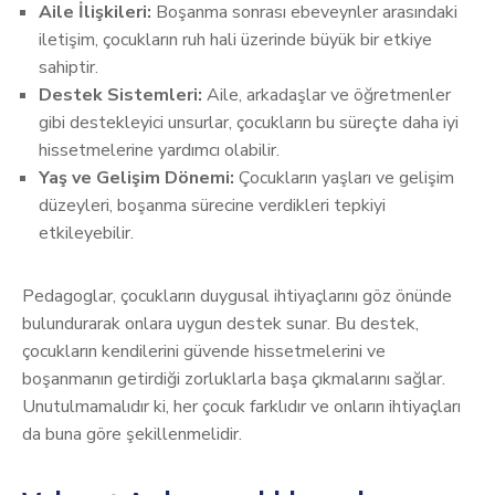
Aile İlişkileri:
Boşanma sonrası ebeveynler arasındaki
iletişim, çocukların ruh hali üzerinde büyük bir etkiye
sahiptir.
Destek Sistemleri:
Aile, arkadaşlar ve öğretmenler
gibi destekleyici unsurlar, çocukların bu süreçte daha iyi
hissetmelerine yardımcı olabilir.
Yaş ve Gelişim Dönemi:
Çocukların yaşları ve gelişim
düzeyleri, boşanma sürecine verdikleri tepkiyi
etkileyebilir.
Pedagoglar, çocukların duygusal ihtiyaçlarını göz önünde
bulundurarak onlara uygun destek sunar. Bu destek,
çocukların kendilerini güvende hissetmelerini ve
boşanmanın getirdiği zorluklarla başa çıkmalarını sağlar.
Unutulmamalıdır ki, her çocuk farklıdır ve onların ihtiyaçları
da buna göre şekillenmelidir.