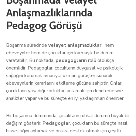
Anlaşmazlıklarında
Pedagog Görüşü
Boşanma sürecinde
velayet anlaşmazlıkları
, hem
ebeveynler hem de çocuklar için karmaşık bir durum
yaratabilir. Bu noktada,
pedagogların
rolü oldukça
önemlidir. Pedagoglar, çocukların duygusal ve psikolojik
sağlığını korumak amacıyla uzman görüşler sunarak,
ebeveynlerin kararlarını etkileme gücüne sahiptir. Onlar,
çocukların yaşadığı zorlukları anlamak için derinlemesine
analizler yapar ve bu süreçte en iyi yaklaşımları önerirler.
Bir boşanma durumunda, çocukların ruhsal durumu büyük bir
değişim gösterir.
Pedagoglar
, çocukların bu süreçte nasıl
hissettiğini anlamak ve onlara destek olmak için çeşitli