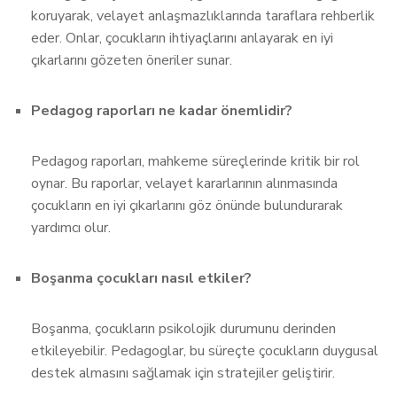
koruyarak, velayet anlaşmazlıklarında taraflara rehberlik
eder. Onlar, çocukların ihtiyaçlarını anlayarak en iyi
çıkarlarını gözeten öneriler sunar.
Pedagog raporları ne kadar önemlidir?
Pedagog raporları, mahkeme süreçlerinde kritik bir rol
oynar. Bu raporlar, velayet kararlarının alınmasında
çocukların en iyi çıkarlarını göz önünde bulundurarak
yardımcı olur.
Boşanma çocukları nasıl etkiler?
Boşanma, çocukların psikolojik durumunu derinden
etkileyebilir. Pedagoglar, bu süreçte çocukların duygusal
destek almasını sağlamak için stratejiler geliştirir.