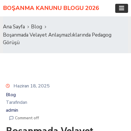
BOŞANMA KANUNU BLOGU 2026
Ana Sayfa
Blog
Boşanmada Velayet Anlaşmazlıklarında Pedagog
Görüşü
Haziran 18, 2025
Blog
Tarafından
admin
Comment off
Boşanmada Velayet