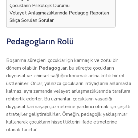
Çocukların Psikolojik Durumu
Velayet Anlaşmazlıklarında Pedagog Raporları
Sıkça Sorulan Sorular
Pedagogların Rolü
Boşanma süreçleri, çocuklar için karmaşık ve zorlu bir
dönem olabilir.
Pedagoglar
, bu süreçte çocukların
duygusal ve zihinsel sağlığını korumak adına kritik bir rol
üstlenirler. Onlar, yalnızca çocukların ihtiyaçlarını anlamakla
kalmaz, aynı zamanda velayet anlaşmazlıklarında taraflara
rehberlik ederler. Bu uzmanlar, çocukların yaşadığı
duygusal karmaşayı çözmelerine yardımcı olmak için çeşitli
stratejiler geliştirebilirler. Örneğin, pedagojik yaklaşımlar
kullanarak çocukların hissettiklerini ifade etmelerine
olanak tanırlar.