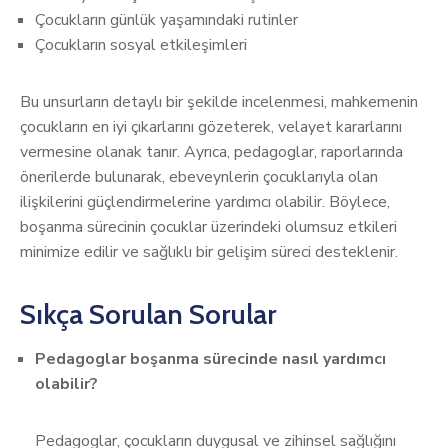
Çocukların günlük yaşamındaki rutinler
Çocukların sosyal etkileşimleri
Bu unsurların detaylı bir şekilde incelenmesi, mahkemenin
çocukların en iyi çıkarlarını gözeterek, velayet kararlarını
vermesine olanak tanır. Ayrıca, pedagoglar, raporlarında
önerilerde bulunarak, ebeveynlerin çocuklarıyla olan
ilişkilerini güçlendirmelerine yardımcı olabilir. Böylece,
boşanma sürecinin çocuklar üzerindeki olumsuz etkileri
minimize edilir ve sağlıklı bir gelişim süreci desteklenir.
Sıkça Sorulan Sorular
Pedagoglar boşanma sürecinde nasıl yardımcı
olabilir?
Pedagoglar, çocukların duygusal ve zihinsel sağlığını