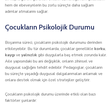
hem de ebeveynlerin bu zorlu süreçte daha sağlam
adımlar atmalarını sağlar.
Çocukların Psikolojik Durumu
Boşanma süreci, çocukların psikolojik durumunu derinden
etkileyebilir. Bu tür durumlarda, çocuklar genellikle
korku
,
kaygı
ve
yalnızlık
gibi duygularla baş etmek zorunda kalır.
Aile yapısındaki bu ani değişiklik, onların zihinsel ve
duygusal sağlığını tehdit edebilir. Pedagoglar, çocukların
bu süreçte yaşadığı duygusal dalgalanmaları anlamak ve
onlara destek olmak için özel stratejiler geliştirir.
Çocukların psikolojik durumu üzerinde etkili olan bazı
faktörler şunlardır: