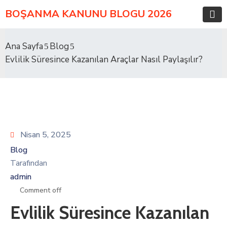
BOŞANMA KANUNU BLOGU 2026
Ana Sayfa
Blog
Evlilik Süresince Kazanılan Araçlar Nasıl Paylaşılır?
Nisan 5, 2025
Blog
Tarafından
admin
Comment off
Evlilik Süresince Kazanılan