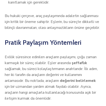
kanıtlamak için gereklidir.
Bu hukuki çerçeve, araç paylaşımında adaletin sağlanması
için kritik bir öneme sahiptir. Eşlerin, bu süreçte dikkatli ve
bilinçli davranmaları, olası anlaşmazlıkların önüne geçebilir.
Pratik Paylaşım Yöntemleri
Evlilik süresince edinilen araçların paylaşımı, çoğu zaman
karmaşık bir süreç olabilir. Eşler arasında
şeffaflık
sağlamak, bu süreci kolaylaştırmanın anahtarıdır. İlk adım,
her iki tarafın da araçların değerini ve kullanımını
anlamasıdır. Bu noktada, araçların
değerini belirlemek
için bir uzmandan yardım almak faydalı olabilir. Ayrıca,
araçların hangi amaçlarla kullanılacağı konusunda açık bir
iletişim kurmak da önemlidir.