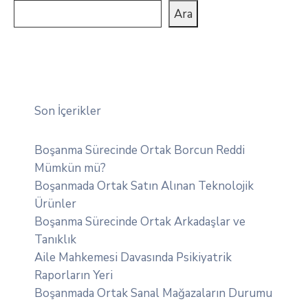
Ara
Son İçerikler
Boşanma Sürecinde Ortak Borcun Reddi
Mümkün mü?
Boşanmada Ortak Satın Alınan Teknolojik
Ürünler
Boşanma Sürecinde Ortak Arkadaşlar ve
Tanıklık
Aile Mahkemesi Davasında Psikiyatrik
Raporların Yeri
Boşanmada Ortak Sanal Mağazaların Durumu