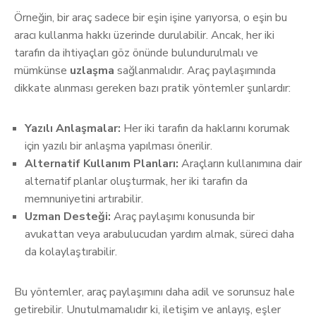
Örneğin, bir araç sadece bir eşin işine yarıyorsa, o eşin bu
aracı kullanma hakkı üzerinde durulabilir. Ancak, her iki
tarafın da ihtiyaçları göz önünde bulundurulmalı ve
mümkünse
uzlaşma
sağlanmalıdır. Araç paylaşımında
dikkate alınması gereken bazı pratik yöntemler şunlardır:
Yazılı Anlaşmalar:
Her iki tarafın da haklarını korumak
için yazılı bir anlaşma yapılması önerilir.
Alternatif Kullanım Planları:
Araçların kullanımına dair
alternatif planlar oluşturmak, her iki tarafın da
memnuniyetini artırabilir.
Uzman Desteği:
Araç paylaşımı konusunda bir
avukattan veya arabulucudan yardım almak, süreci daha
da kolaylaştırabilir.
Bu yöntemler, araç paylaşımını daha adil ve sorunsuz hale
getirebilir. Unutulmamalıdır ki, iletişim ve anlayış, eşler