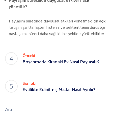
Paylaşım sürecinde duygusal etkiler nasıl
yönetilir?
Paylaşım sürecinde duygusal etkileri yönetmek için açık
iletişim şarttır. Eşler, hislerini ve beklentilerini dürüstçe
paylaşarak süreci daha sağlıklı bir şekilde yürütebilirler.
Önceki
Boşanmada Kiradaki Ev Nasıl Paylaşılır?
Sonraki
Evlilikte Edinilmiş Mallar Nasıl Ayrılır?
Ara