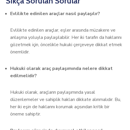
Sıkça Sorulan Sorular
Evlilikte edinilen araçlar nasıl paylaşılır?
Evlilikte edinilen araçlar, eşler arasında müzakere ve
anlaşma yoluyla paylaşılabilir. Her iki tarafın da haklarını
gözetmek için, öncelikle hukuki çerçeveye dikkat etmek
önemlidir.
Hukuki olarak araç paylaşımında nelere dikkat
edilmelidir?
Hukuki olarak, araçların paylaşımında yasal
düzenlemeler ve sahiplik hakları dikkate alınmalıdır. Bu,
her iki eşin de haklarını korumak açısından kritik bir
öneme sahiptir.