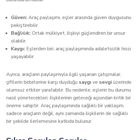
Güven:
Araç paylaşımı, eşler arasında güven duygusunu
pekiştirebilir.
Bağlılık:
Ortak mülkiyet, ilişkiyi güçlendiren bir unsur
olabilir.
Kaygı:
Eşlerden biri, araç paylaşımında adaletsizlik hissi
yaşayabilir.
Ayrıca, araçların paylaşımıyla ilgili yaşanan çatışmalar,
çiftlerin birbirlerine karşı duyduğu
saygı
ve
sevgi
üzerinde
olumsuz etkiler yaratabilir. Bu nedenle, eşlerin bu durumu
nasıl yönetecekleri, ilişkilerinin geleceği açısından kritik bir
öneme sahiptir. Araç paylaşımında sağlıklı bir yaklaşım,
sadece araçların değil, aynı zamanda ilişkilerin de sağlıklı
bir şekilde ilerlemesine katkıda bulunur.