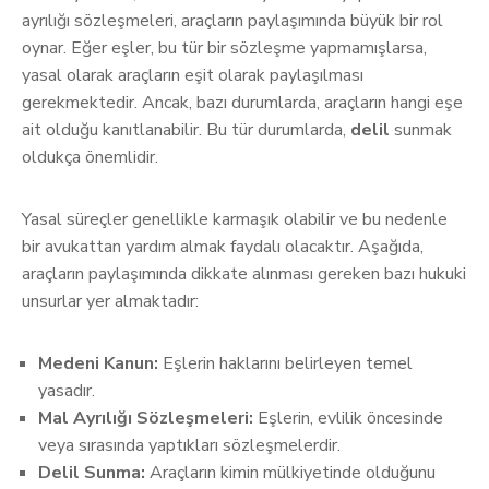
ayrılığı sözleşmeleri, araçların paylaşımında büyük bir rol
oynar. Eğer eşler, bu tür bir sözleşme yapmamışlarsa,
yasal olarak araçların eşit olarak paylaşılması
gerekmektedir. Ancak, bazı durumlarda, araçların hangi eşe
ait olduğu kanıtlanabilir. Bu tür durumlarda,
delil
sunmak
oldukça önemlidir.
Yasal süreçler genellikle karmaşık olabilir ve bu nedenle
bir avukattan yardım almak faydalı olacaktır. Aşağıda,
araçların paylaşımında dikkate alınması gereken bazı hukuki
unsurlar yer almaktadır:
Medeni Kanun:
Eşlerin haklarını belirleyen temel
yasadır.
Mal Ayrılığı Sözleşmeleri:
Eşlerin, evlilik öncesinde
veya sırasında yaptıkları sözleşmelerdir.
Delil Sunma:
Araçların kimin mülkiyetinde olduğunu