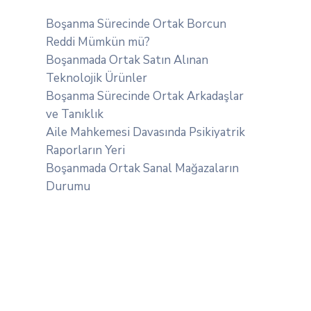
Boşanma Sürecinde Ortak Borcun
Reddi Mümkün mü?
Boşanmada Ortak Satın Alınan
Teknolojik Ürünler
Boşanma Sürecinde Ortak Arkadaşlar
ve Tanıklık
Aile Mahkemesi Davasında Psikiyatrik
Raporların Yeri
Boşanmada Ortak Sanal Mağazaların
Durumu