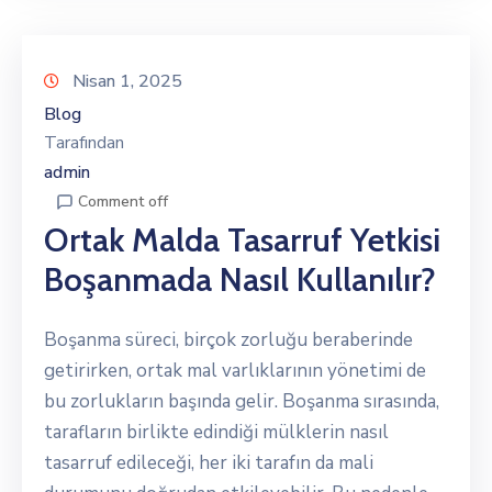
Nisan 1, 2025
Blog
Tarafından
admin
Comment off
Ortak Malda Tasarruf Yetkisi
Boşanmada Nasıl Kullanılır?
Boşanma süreci, birçok zorluğu beraberinde
getirirken, ortak mal varlıklarının yönetimi de
bu zorlukların başında gelir. Boşanma sırasında,
tarafların birlikte edindiği mülklerin nasıl
tasarruf edileceği, her iki tarafın da mali