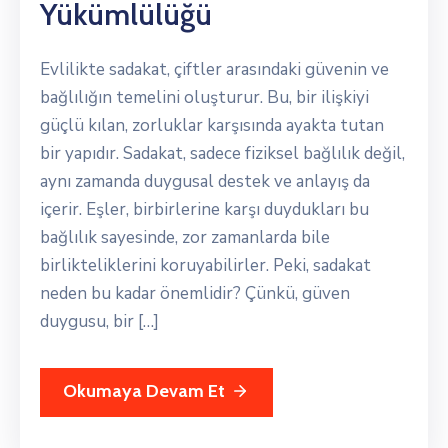
Yükümlülüğü
Evlilikte sadakat, çiftler arasındaki güvenin ve
bağlılığın temelini oluşturur. Bu, bir ilişkiyi
güçlü kılan, zorluklar karşısında ayakta tutan
bir yapıdır. Sadakat, sadece fiziksel bağlılık değil,
aynı zamanda duygusal destek ve anlayış da
içerir. Eşler, birbirlerine karşı duydukları bu
bağlılık sayesinde, zor zamanlarda bile
birlikteliklerini koruyabilirler. Peki, sadakat
neden bu kadar önemlidir? Çünkü, güven
duygusu, bir […]
Okumaya Devam Et