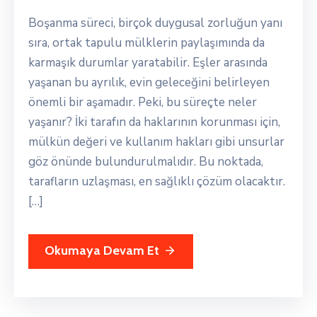
Boşanma süreci, birçok duygusal zorluğun yanı
sıra, ortak tapulu mülklerin paylaşımında da
karmaşık durumlar yaratabilir. Eşler arasında
yaşanan bu ayrılık, evin geleceğini belirleyen
önemli bir aşamadır. Peki, bu süreçte neler
yaşanır? İki tarafın da haklarının korunması için,
mülkün değeri ve kullanım hakları gibi unsurlar
göz önünde bulundurulmalıdır. Bu noktada,
tarafların uzlaşması, en sağlıklı çözüm olacaktır.
[…]
Okumaya Devam Et