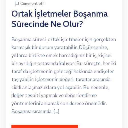
Comment off
Ortak İşletmeler Boşanma
Sürecinde Ne Olur?
Boşanma süreci, ortak işletmeler için gerçekten
karmaşık bir durum yaratabilir. Düşünsenize,
yıllarca birlikte emek harcadığınız bir iş, kişisel
bir ayrılığın ortasında kalıyor. Bu süreçte, her iki
taraf da işletmenin geleceği hakkında endişeler
taşıyabilir. İşletmenin değeri, taraflar arasında
ciddi anlaşmazlıklara yol açabilir. Bu nedenle,
değer tespiti yapmak ve değerlendirme
yöntemlerini anlamak son derece önemlidir.
Boşanma sırasında, […]