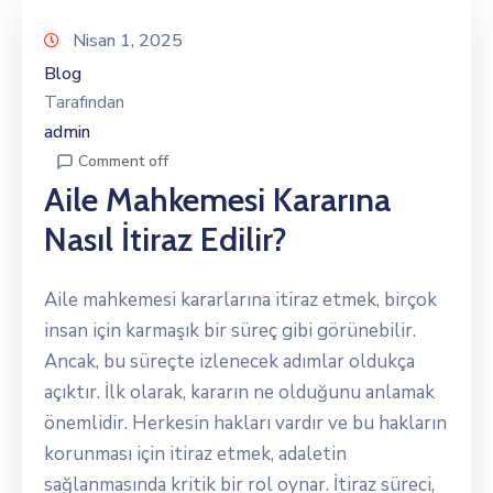
Nisan 1, 2025
Blog
Tarafından
admin
Comment off
Aile Mahkemesi Kararına
Nasıl İtiraz Edilir?
Aile mahkemesi kararlarına itiraz etmek, birçok
insan için karmaşık bir süreç gibi görünebilir.
Ancak, bu süreçte izlenecek adımlar oldukça
açıktır. İlk olarak, kararın ne olduğunu anlamak
önemlidir. Herkesin hakları vardır ve bu hakların
korunması için itiraz etmek, adaletin
sağlanmasında kritik bir rol oynar. İtiraz süreci,