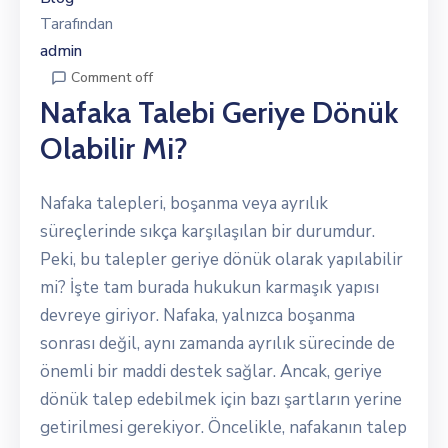
Tarafından
admin
Comment off
Nafaka Talebi Geriye Dönük
Olabilir Mi?
Nafaka talepleri, boşanma veya ayrılık
süreçlerinde sıkça karşılaşılan bir durumdur.
Peki, bu talepler geriye dönük olarak yapılabilir
mi? İşte tam burada hukukun karmaşık yapısı
devreye giriyor. Nafaka, yalnızca boşanma
sonrası değil, aynı zamanda ayrılık sürecinde de
önemli bir maddi destek sağlar. Ancak, geriye
dönük talep edebilmek için bazı şartların yerine
getirilmesi gerekiyor. Öncelikle, nafakanın talep