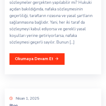
sözleşmeler gerçekten yapılabilir mi? Hukuki
açıdan bakıldığında, nafaka sözleşmesinin
geçerliliği, tarafların rızasına ve yasal şartların
sağlanmasına bağlıdır. Yani, her iki taraf da
sözleşmeyi kabul ediyorsa ve gerekli yasal
koşulları yerine getiriyorlarsa, nafaka
sözleşmesi geçerli sayılır. Bunun […]
Okumaya Devam Et
Nisan 1, 2025
Blog