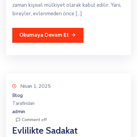
zaman kişisel mülkiyet olarak kabul edilir. Yani,
bireyler, evlenmeden önce […]
Okumaya Devam Et
Nisan 1, 2025
Blog
Tarafından
admin
Comment off
Evlilikte Sadakat