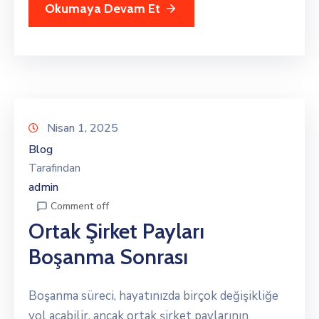
Okumaya Devam Et
Nisan 1, 2025
Blog
Tarafından
admin
Comment off
Ortak Şirket Payları
Boşanma Sonrası
Boşanma süreci, hayatınızda birçok değişikliğe
yol açabilir, ancak ortak şirket paylarının