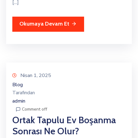
[…]
Okumaya Devam Et
Nisan 1, 2025
Blog
Tarafından
admin
Comment off
Ortak Tapulu Ev Boşanma
Sonrası Ne Olur?