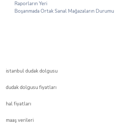
Raporların Yeri
Boşanmada Ortak Sanal Mağazaların Durumu
istanbul dudak dolgusu
dudak dolgusu fiyatları
hal fiyatları
maaş verileri