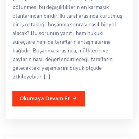
bölünmesi bu değişikliklerin en karmaşık
olanlarından biridir. İki taraf arasında kurulmuş
bir iş ortaklığı, boşanma sonrası nasıl bir yol
alacak? Bu sorunun yanıtı, hem hukuki
süreçlere hem de tarafların anlaşmalarına
bağlıdır. Boşanma sırasında, mülklerin ve
payların nasıl değerlendirileceği, tarafların
gelecekteki yaşamlarını büyük ölçüde
etkileyebilir. […]
Okumaya Devam Et