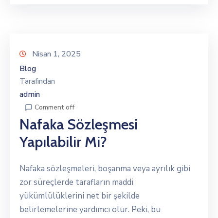
Nisan 1, 2025
Blog
Tarafından
admin
Comment off
Nafaka Sözleşmesi
Yapılabilir Mi?
Nafaka sözleşmeleri, boşanma veya ayrılık gibi
zor süreçlerde tarafların maddi
yükümlülüklerini net bir şekilde
belirlemelerine yardımcı olur. Peki, bu