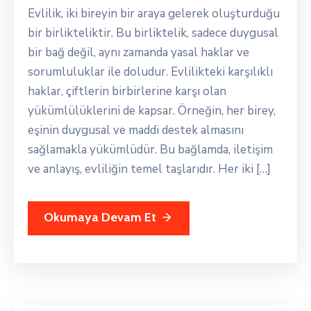
Evlilik, iki bireyin bir araya gelerek oluşturduğu
bir birlikteliktir. Bu birliktelik, sadece duygusal
bir bağ değil, aynı zamanda yasal haklar ve
sorumluluklar ile doludur. Evlilikteki karşılıklı
haklar, çiftlerin birbirlerine karşı olan
yükümlülüklerini de kapsar. Örneğin, her birey,
eşinin duygusal ve maddi destek almasını
sağlamakla yükümlüdür. Bu bağlamda, iletişim
ve anlayış, evliliğin temel taşlarıdır. Her iki […]
Okumaya Devam Et