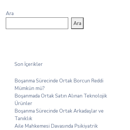
Ara
Ara
Son İçerikler
Boşanma Sürecinde Ortak Borcun Reddi
Mümkün mü?
Boşanmada Ortak Satın Alınan Teknolojik
Ürünler
Boşanma Sürecinde Ortak Arkadaşlar ve
Tanıklık
Aile Mahkemesi Davasında Psikiyatrik