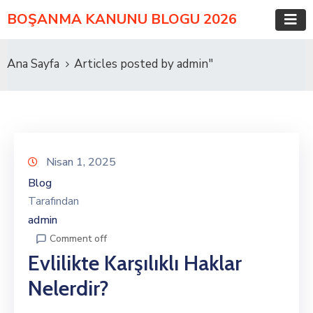
BOŞANMA KANUNU BLOGU 2026
Ana Sayfa
Articles posted by admin"
Nisan 1, 2025
Blog
Tarafından
admin
Comment off
Evlilikte Karşılıklı Haklar
Nelerdir?