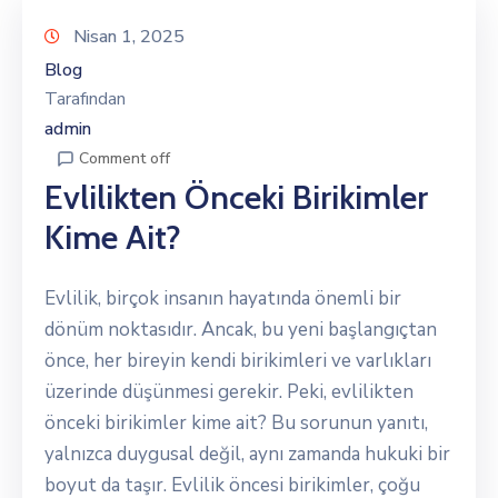
Nisan 1, 2025
Blog
Tarafından
admin
Comment off
Evlilikten Önceki Birikimler
Kime Ait?
Evlilik, birçok insanın hayatında önemli bir
dönüm noktasıdır. Ancak, bu yeni başlangıçtan
önce, her bireyin kendi birikimleri ve varlıkları
üzerinde düşünmesi gerekir. Peki, evlilikten
önceki birikimler kime ait? Bu sorunun yanıtı,
yalnızca duygusal değil, aynı zamanda hukuki bir
boyut da taşır. Evlilik öncesi birikimler, çoğu