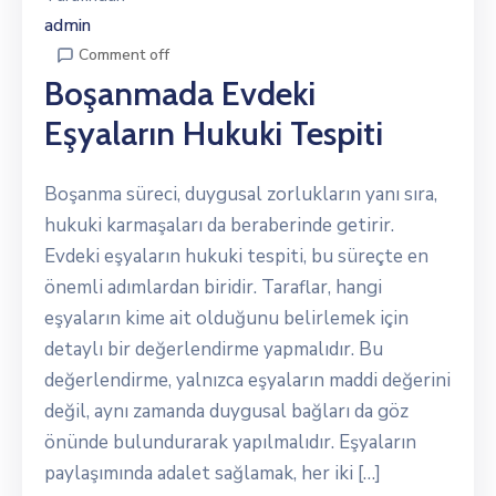
admin
Comment off
Boşanmada Evdeki
Eşyaların Hukuki Tespiti
Boşanma süreci, duygusal zorlukların yanı sıra,
hukuki karmaşaları da beraberinde getirir.
Evdeki eşyaların hukuki tespiti, bu süreçte en
önemli adımlardan biridir. Taraflar, hangi
eşyaların kime ait olduğunu belirlemek için
detaylı bir değerlendirme yapmalıdır. Bu
değerlendirme, yalnızca eşyaların maddi değerini
değil, aynı zamanda duygusal bağları da göz
önünde bulundurarak yapılmalıdır. Eşyaların
paylaşımında adalet sağlamak, her iki […]