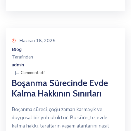
Haziran 18, 2025
Blog
Tarafından
admin
Comment off
Boşanma Sürecinde Evde
Kalma Hakkının Sınırları
Boşanma süreci, çoğu zaman karmaşık ve
duygusal bir yolculuktur. Bu süreçte, evde
kalma hakkı, tarafların yaşam alanlarını nasıl