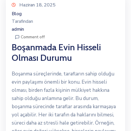
Haziran 18, 2025
Blog
Tarafından
admin
Comment off
Boşanmada Evin Hisseli
Olması Durumu
Boşanma süreçlerinde, tarafların sahip olduğu
evin paylaşımı önemli bir konu. Evin hisseli
olması, birden fazla kişinin mülkiyet hakkına
sahip olduğu anlamına gelir. Bu durum,
boşanma sürecinde taraflar arasında karmaşaya
yol açabilir. Her iki tarafın da haklarını bilmesi,
süreci daha az stresli hale getirebilir. Örneğin,