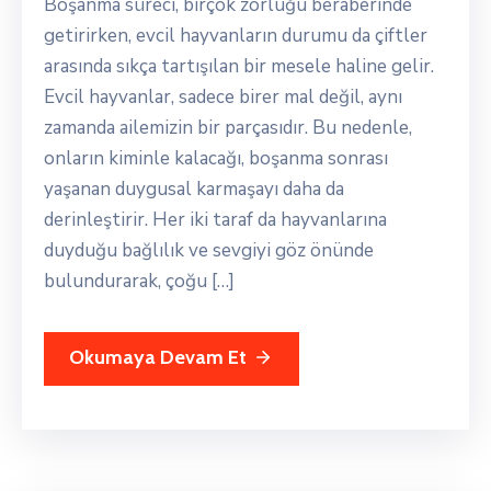
Boşanma süreci, birçok zorluğu beraberinde
getirirken, evcil hayvanların durumu da çiftler
arasında sıkça tartışılan bir mesele haline gelir.
Evcil hayvanlar, sadece birer mal değil, aynı
zamanda ailemizin bir parçasıdır. Bu nedenle,
onların kiminle kalacağı, boşanma sonrası
yaşanan duygusal karmaşayı daha da
derinleştirir. Her iki taraf da hayvanlarına
duyduğu bağlılık ve sevgiyi göz önünde
bulundurarak, çoğu […]
Okumaya Devam Et