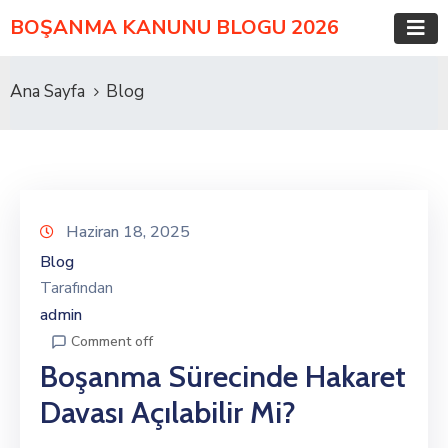
BOŞANMA KANUNU BLOGU 2026
Ana Sayfa
Blog
Haziran 18, 2025
Blog
Tarafından
admin
Comment off
Boşanma Sürecinde Hakaret
Davası Açılabilir Mi?