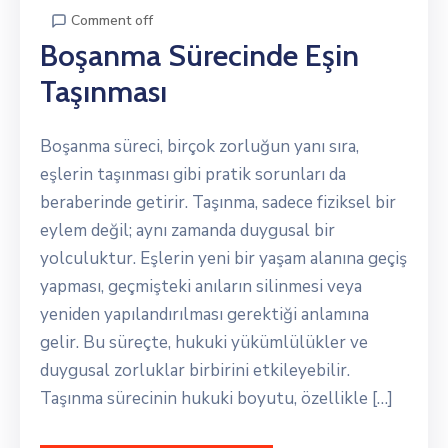
Comment off
Boşanma Sürecinde Eşin
Taşınması
Boşanma süreci, birçok zorluğun yanı sıra,
eşlerin taşınması gibi pratik sorunları da
beraberinde getirir. Taşınma, sadece fiziksel bir
eylem değil; aynı zamanda duygusal bir
yolculuktur. Eşlerin yeni bir yaşam alanına geçiş
yapması, geçmişteki anıların silinmesi veya
yeniden yapılandırılması gerektiği anlamına
gelir. Bu süreçte, hukuki yükümlülükler ve
duygusal zorluklar birbirini etkileyebilir.
Taşınma sürecinin hukuki boyutu, özellikle […]