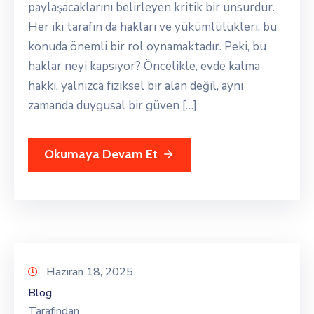
paylaşacaklarını belirleyen kritik bir unsurdur.
Her iki tarafın da hakları ve yükümlülükleri, bu
konuda önemli bir rol oynamaktadır. Peki, bu
haklar neyi kapsıyor? Öncelikle, evde kalma
hakkı, yalnızca fiziksel bir alan değil, aynı
zamanda duygusal bir güven […]
Okumaya Devam Et
Haziran 18, 2025
Blog
Tarafından