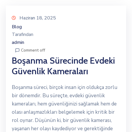
Haziran 18, 2025
Blog
Tarafından
admin
Comment off
Boşanma Sürecinde Evdeki
Güvenlik Kameraları
Boşanma süreci, birçok insan için oldukça zorlu
bir dönemdir. Bu süreçte, evdeki güvenlik
kameraları, hem güvenliğinizi sağlamak hem de
olası anlaşmazlıkları belgelemek için kritik bir
rol oynar. Düşünün ki, bir güvenlik kamerası,
yaşanan her olayı kaydediyor ve gerektiğinde