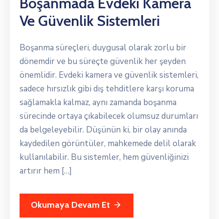
Boşanmada Evdeki Kamera
Ve Güvenlik Sistemleri
Boşanma süreçleri, duygusal olarak zorlu bir
dönemdir ve bu süreçte güvenlik her şeyden
önemlidir. Evdeki kamera ve güvenlik sistemleri,
sadece hırsızlık gibi dış tehditlere karşı koruma
sağlamakla kalmaz, aynı zamanda boşanma
sürecinde ortaya çıkabilecek olumsuz durumları
da belgeleyebilir. Düşünün ki, bir olay anında
kaydedilen görüntüler, mahkemede delil olarak
kullanılabilir. Bu sistemler, hem güvenliğinizi
artırır hem […]
Okumaya Devam Et