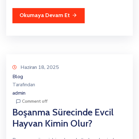
Okumaya Devam Et
Haziran 18, 2025
Blog
Tarafından
admin
Comment off
Boşanma Sürecinde Evcil
Hayvan Kimin Olur?