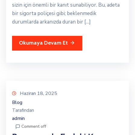
sizin için önemli bir kanıt sunabiliyor. Bu, adeta
bir sigorta poliçesi gibi; beklenmedik
durumlarda arkanızda duran bir […]
Okumaya Devam Et
Haziran 18, 2025
Blog
Tarafından
admin
Comment off