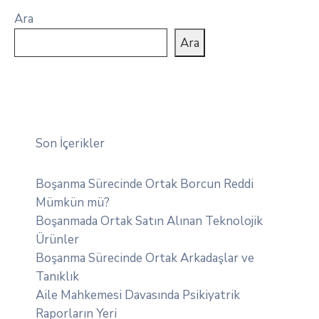
Ara
Ara
Son İçerikler
Boşanma Sürecinde Ortak Borcun Reddi
Mümkün mü?
Boşanmada Ortak Satın Alınan Teknolojik
Ürünler
Boşanma Sürecinde Ortak Arkadaşlar ve
Tanıklık
Aile Mahkemesi Davasında Psikiyatrik
Raporların Yeri