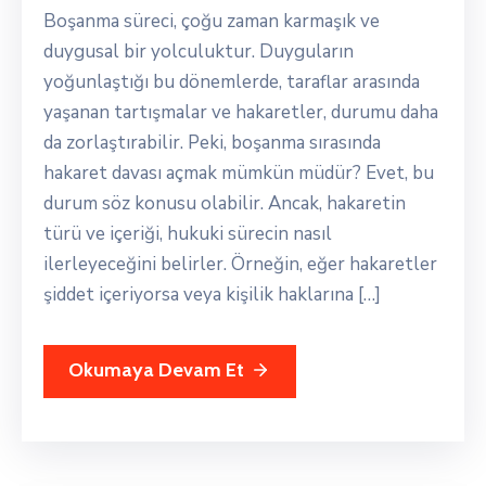
Boşanma süreci, çoğu zaman karmaşık ve
duygusal bir yolculuktur. Duyguların
yoğunlaştığı bu dönemlerde, taraflar arasında
yaşanan tartışmalar ve hakaretler, durumu daha
da zorlaştırabilir. Peki, boşanma sırasında
hakaret davası açmak mümkün müdür? Evet, bu
durum söz konusu olabilir. Ancak, hakaretin
türü ve içeriği, hukuki sürecin nasıl
ilerleyeceğini belirler. Örneğin, eğer hakaretler
şiddet içeriyorsa veya kişilik haklarına […]
Okumaya Devam Et