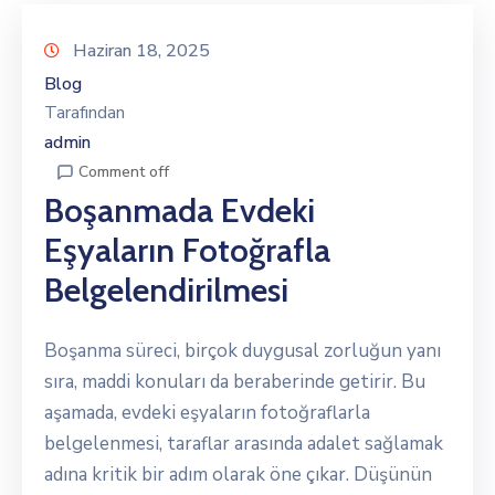
Haziran 18, 2025
Blog
Tarafından
admin
Comment off
Boşanmada Evdeki
Eşyaların Fotoğrafla
Belgelendirilmesi
Boşanma süreci, birçok duygusal zorluğun yanı
sıra, maddi konuları da beraberinde getirir. Bu
aşamada, evdeki eşyaların fotoğraflarla
belgelenmesi, taraflar arasında adalet sağlamak
adına kritik bir adım olarak öne çıkar. Düşünün