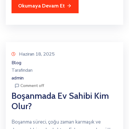
Okumaya Devam Et
Haziran 18, 2025
Blog
Tarafından
admin
Comment off
Boşanmada Ev Sahibi Kim
Olur?
Boşanma süreci, çoğu zaman karmaşık ve