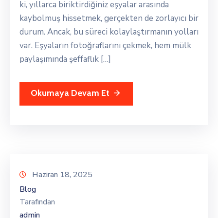
ki, yıllarca biriktirdiğiniz eşyalar arasında
kaybolmuş hissetmek, gerçekten de zorlayıcı bir
durum. Ancak, bu süreci kolaylaştırmanın yolları
var. Eşyaların fotoğraflarını çekmek, hem mülk
paylaşımında şeffaflık […]
Okumaya Devam Et
Haziran 18, 2025
Blog
Tarafından
admin